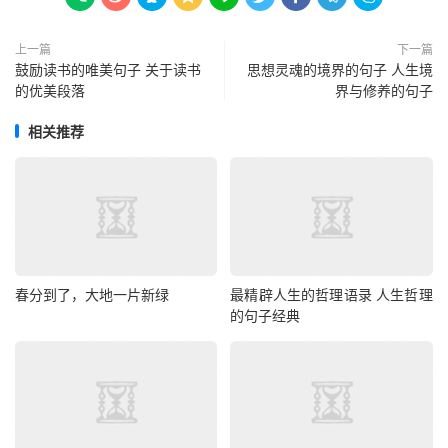
上一篇
下一篇
鼓励读书的唯美句子 关于读书
思想灵魂的境界的句子 人生境
的优美段落
界与修养的句子
相关推荐
春分到了，大地一片新绿
最精辟人生的哲理语录 人生哲理
的句子经典