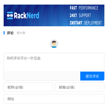
评论
抢沙发
提交评论