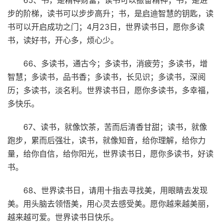
步的阶梯，读书可以步步高升；书，是启迪智慧的钥匙，读
书可以开启成功之门；4月23日，世界读书日，愿你多读
书，读好书，开心多，烦心少。
66、多读书，通古今；多读书，消疲劳；多读书，增
智慧；多读书，品书香；多读书，长见识；多读书，深阅
历；多读书，淡名利。世界读书日，愿你多读书，多幸福，
多快乐。
67、读书，就像饮茶，苦而后清香甘甜；读书，就像
跑步，累而后强壮，读书，就像知音，给你理解，给你力
量，给你自信，给你阳光，世界读书日，愿你多读书，好读
书。
68、世界读书日，请用十指去寻找美，用眼睛去发现
美。用头脑去领悟美，用心灵去感受美。愿你越来越美丽，
越来越可爱。世界读书日快乐。