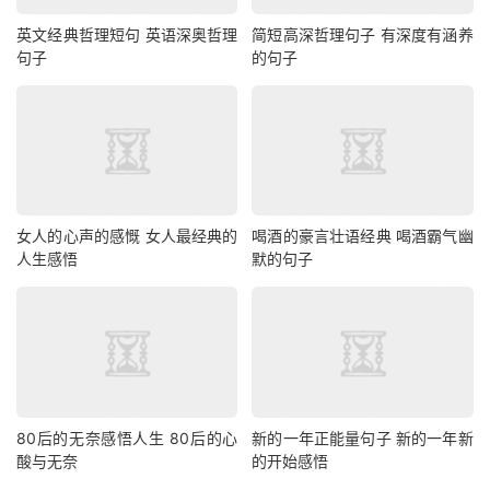
英文经典哲理短句 英语深奥哲理
简短高深哲理句子 有深度有涵养
句子
的句子
女人的心声的感慨 女人最经典的
喝酒的豪言壮语经典 喝酒霸气幽
人生感悟
默的句子
80后的无奈感悟人生 80后的心
新的一年正能量句子 新的一年新
酸与无奈
的开始感悟