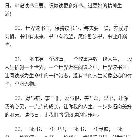
日，牢记读书三要，祝你读更多好书，过更好的精神生
活！
30、世界读书日，保持读书心，每天要一读，养成好
习惯，书中有未来，书中有希望，愿你勤读书，事业升巅
峰。
31、一本书有一个故事，一个故事序数一段人生，一段
人生折射一个世界，一个世界近在阅读之中。世界读书日，
让阅读成为生命中的一种常态，没有书的人生就像空心的竹
子，空洞无物。
32、对与错，事与非，爱与恨，善与恶，是书，让你
我的心灵，一点点的成长，让你我的人生，一步步迈向美好
的明天。读书日，让我们感受阅读的快乐吧。
33、一本书，一个世界；一本书，一个灵魂；一本