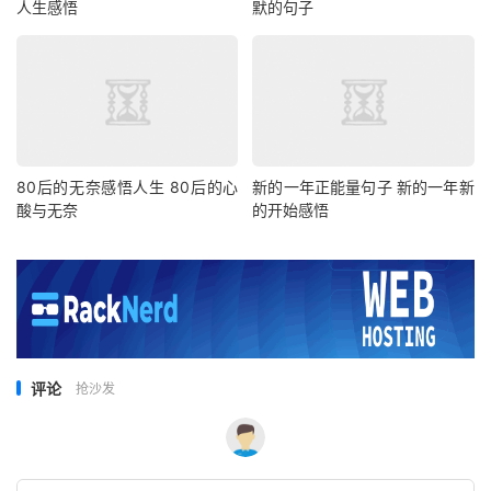
人生感悟
默的句子
80后的无奈感悟人生 80后的心
新的一年正能量句子 新的一年新
酸与无奈
的开始感悟
评论
抢沙发