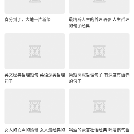
春分到了，大地一片新绿
最精辟人生的哲理语录 人生哲理
的句子经典
英文经典哲理短句 英语深奥哲理
简短高深哲理句子 有深度有涵养
句子
的句子
女人的心声的感慨 女人最经典的
喝酒的豪言壮语经典 喝酒霸气幽