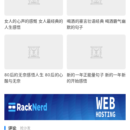
女人的心声的感慨 女人最经典的
喝酒的豪言壮语经典 喝酒霸气幽
人生感悟
默的句子
80后的无奈感悟人生 80后的心
新的一年正能量句子 新的一年新
酸与无奈
的开始感悟
评论
抢沙发