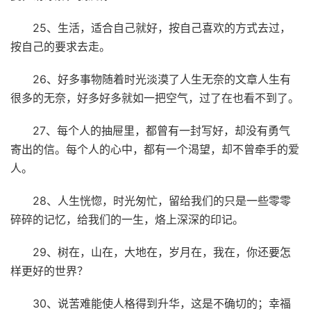
25、生活，适合自己就好，按自己喜欢的方式去过，
按自己的要求去走。
26、好多事物随着时光淡漠了人生无奈的文章人生有
很多的无奈，好多好多就如一把空气，过了在也看不到了。
27、每个人的抽屉里，都曾有一封写好，却没有勇气
寄出的信。每个人的心中，都有一个渴望，却不曾牵手的爱
人。
28、人生恍惚，时光匆忙，留给我们的只是一些零零
碎碎的记忆，给我们的一生，烙上深深的印记。
29、树在，山在，大地在，岁月在，我在，你还要怎
样更好的世界？
30、说苦难能使人格得到升华，这是不确切的；幸福