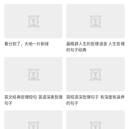
春分到了，大地一片新绿
最精辟人生的哲理语录 人生哲理
的句子经典
英文经典哲理短句 英语深奥哲理
简短高深哲理句子 有深度有涵养
句子
的句子