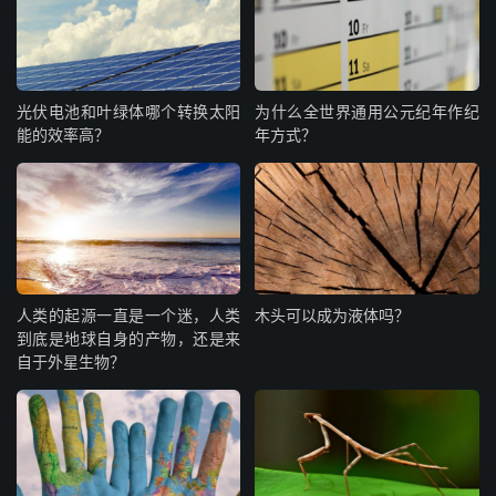
光伏电池和叶绿体哪个转换太阳
为什么全世界通用公元纪年作纪
能的效率高？
年方式？
人类的起源一直是一个迷，人类
木头可以成为液体吗？
到底是地球自身的产物，还是来
自于外星生物？