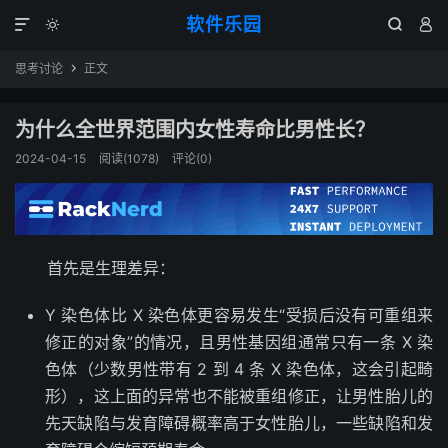
软件乐园




思考讨论
正文

为什么全世界范围内女性寿命比男性长？
2024-04-15
阅读(1078)
评论(0)
首先是生理差异：
Y 染色体比 X 染色体更容易发生“受损后没有可重组来
修正的对象”的情况，且男性基因组通常只有一条 X 染
色体（少数男性带有 2 到 4 条 X 染色体，这会引起畸
形），这上面的异常也不能被重组修正，让男性胎儿的
先天缺陷与发育障碍概率高于女性胎儿，一些缺陷和发