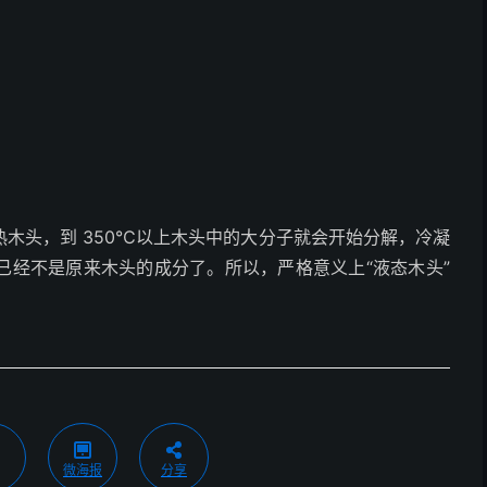
木头，到 350℃以上木头中的大分子就会开始分解，冷凝
已经不是原来木头的成分了。所以，严格意义上“液态木头”
微海报
分享