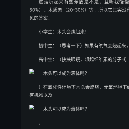
这话听起来有些矛盾是不是，且听我慢慢
50%）、木质素（20-30%）等，所以它其
见的答案：
小学生：木头会烧起来！
初中生：（思考一下）如果有氧气会烧起来
高中生：（扶扶眼镜，想起纤维素的分子式
）在氧化性环境下木头会燃烧，无氧环境下
有机物以及
、