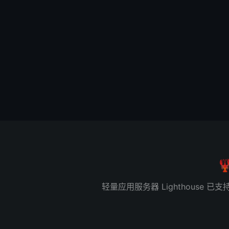

轻量应用服务器 Lighthous