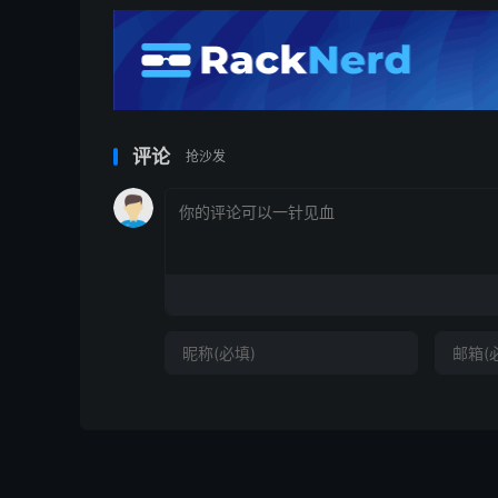
评论
抢沙发