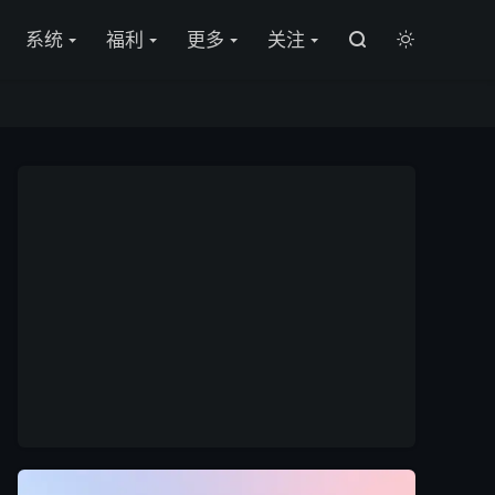

系统
福利
更多
关注

