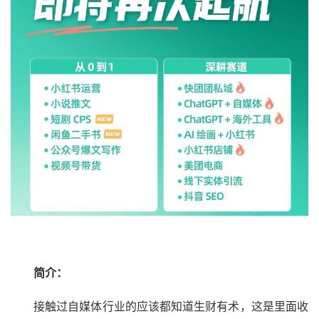
简介：
接触过自媒体行业的应该都知道生财有术，这是里面收