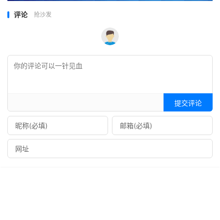
评论
抢沙发
提交评论