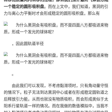
一个稳定的圆形吸积盘
。而在上文中，我们知道，黑洞的引
力与离心力平衡时才会形成稳定的圆形吸积盘，那么有
，因此圆轨道半径
。
由此我们可以发现，不考虑黏滞项时，只有角动量守恒
的情况下，粒子无法到达黑洞中心或者在形成稳定圆轨道之
后释放引力能，从而也就没有物质吸积，而会形成类似于太
阳系行星轨道一样的情况。而在我做的数值模拟中，当我不