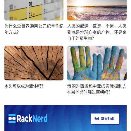
为什么全世界通用公元纪年作纪
人类的起源一直是一个迷，人类
年方式？
到底是地球自身的产物，还是来
自于外星生物？
木头可以成为液体吗？
清朝对西域和中亚的实际控制力
在最鼎盛时强过唐朝吗？