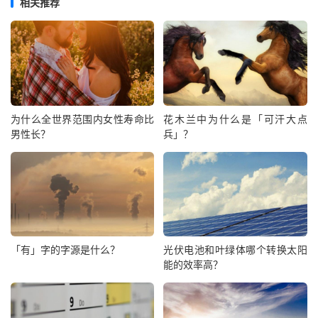
相关推荐
为什么全世界范围内女性寿命比
花木兰中为什么是「可汗大点
男性长？
兵」？
「有」字的字源是什么？
光伏电池和叶绿体哪个转换太阳
能的效率高？