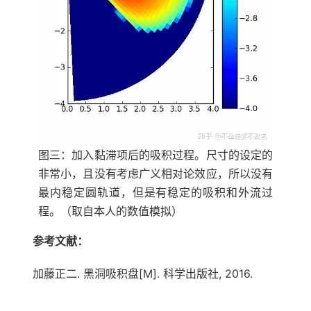
图三：加入黏滞项后的吸积过程。尺寸的设定的
非常小，且没有考虑广义相对论效应，所以没有
最内稳定圆轨道，但是有稳定的吸积和外流过
程。（取自本人的数值模拟）
参考文献
：
加藤正二. 黑洞吸积盘[M]. 科学出版社, 2016.