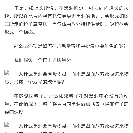
于是，如上文所说，在黑洞附近，引力向内增长的太
快，所以在比最内稳定轨道更靠近黑洞的地方，会形成如图
二所示的粒子真空区。当气体由盘外持续供给时，吸积盘会
形成一个稳态。
那么黏滞项是如何在角动量转移中扮演重要角色的呢？
我们假设一个位于点质量势
中的试探粒子。那么如果粒子相对黑洞中心没有角动
量，在此情况下，粒子将直直向黑洞奇点飞去（除非粒子的
径向速度