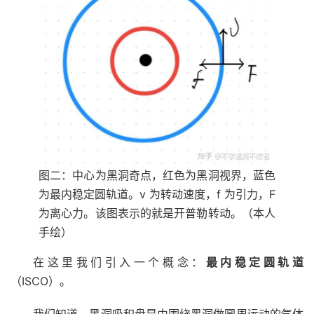
图二：中心为黑洞奇点，红色为黑洞视界，蓝色
为最内稳定圆轨道。v 为转动速度，f 为引力，F
为离心力。该图表示的就是开普勒转动。（本人
手绘）
在这里我们引入一个概念：
最内稳定圆轨道
（ISCO）。