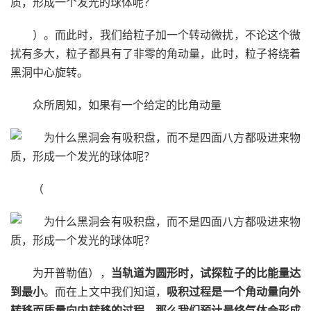
）。而此时，我们给粒子加一个转动微扰，不论这个微
扰有多大，粒子都具有了非零的角动量，此时，粒子将绕着
黑洞中心旋转。
众所周知，如果有一个给定的比角动量
（
为开普勒值），
当轨道为圆形时，试探粒子的比能量达
到最小
。而在上文中我们知道，
吸积过程是一个角动量向外
转移而质量向内转移的过程，那么我们预计最终气体会形成