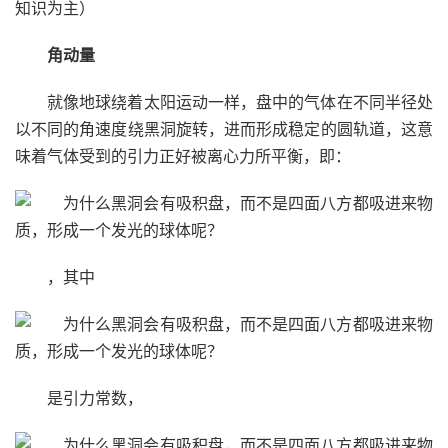
知识为主）
角动量
就像地球绕着太阳运动一样，盘中的气体在不同半径处
以不同的角速度绕黑洞旋转，进而形成稳定的圆轨道，这意
味着气体受到的引力正好被离心力所平衡，即：
，其中
是引力常数，