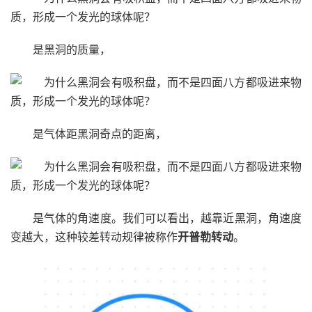
是黑洞的质量，
是气体距黑洞奇点的距离，
是气体的角速度。我们可以看出，越靠近黑洞，角速度
变越大，这种较差转动规律被称作
开普勒转动
。