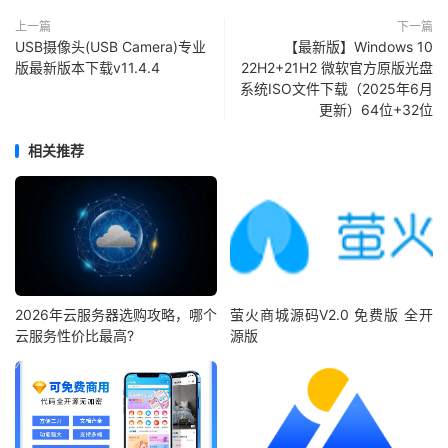
上一篇
下一篇
USB摄像头(USB Camera)专业
【最新版】Windows 10
版最新版本下载v11.4.4
22H2+21H2 微软官方原版光盘
系统ISO文件下载（2025年6月
更新）64位+32位
相关推荐
2026年云服务器选购攻略，哪个
萤火商城源码V2.0 免费版 全开
云服务性价比最高?
源版