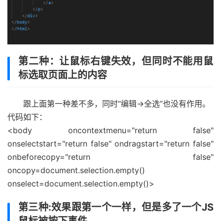
第二种：让鼠标右键失效，但同时不能用鼠
标选取页面上的内容
跟上面第一种差不多，同时“编辑->全选”也没有作用。
代码如下：
<body oncontextmenu="return false"
onselectstart="return false" ondragstart="return false"
onbeforecopy="return false"
oncopy=document.selection.empty()
onselect=document.selection.empty()>
第三种:效果跟第一个一样，但是多了一个JS