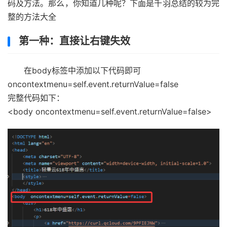
码及方法。那么，你知道几种呢？下面是千羽总结的较为完
整的方法大全
第一种：直接让右键失效
在body标签中添加以下代码即可
oncontextmenu=self.event.returnValue=false
完整代码如下：
<body oncontextmenu=self.event.returnValue=false>