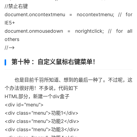
//禁止右键
document.oncontextmenu = nocontextmenu; // for
IE5+
document.onmousedown = norightclick; // for all
others
//-->
第十种 ：自定义鼠标右键菜单！
也是目前千羽所知道、想到的最后一种了。不过呢，这
个办法很好用！不多说，代码如下
HTML部分，新建一个div盒子
<div id="menu">
<div class="menu">功能1</div>
<div class="menu">功能2</div>
<div class="menu">功能3</div>