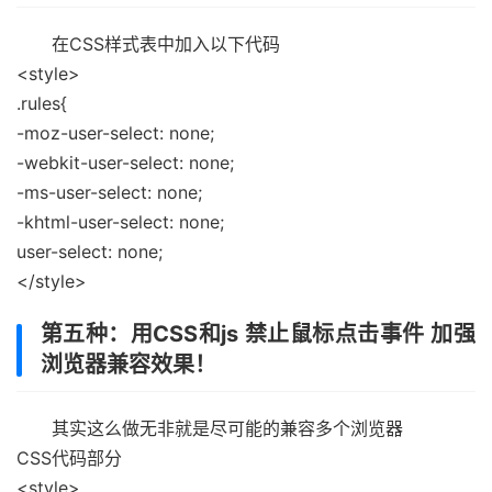
在CSS样式表中加入以下代码
<style>
.rules{
-moz-user-select: none;
-webkit-user-select: none;
-ms-user-select: none;
-khtml-user-select: none;
user-select: none;
</style>
第五种：用CSS和js 禁止鼠标点击事件 加强
浏览器兼容效果！
其实这么做无非就是尽可能的兼容多个浏览器
CSS代码部分
<style>