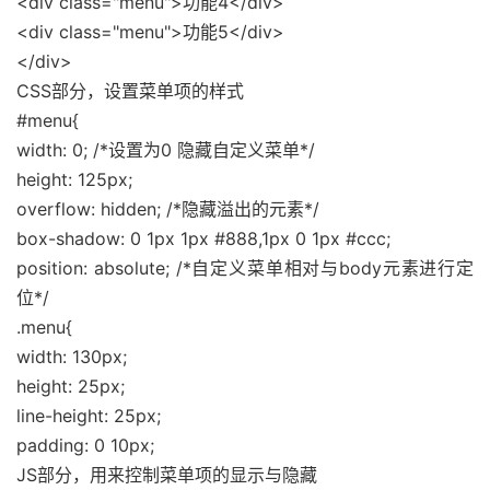
<div class="menu">功能4</div>
<div class="menu">功能5</div>
</div>
CSS部分，设置菜单项的样式
#menu{
width: 0; /*设置为0 隐藏自定义菜单*/
height: 125px;
overflow: hidden; /*隐藏溢出的元素*/
box-shadow: 0 1px 1px #888,1px 0 1px #ccc;
position: absolute; /*自定义菜单相对与body元素进行定
位*/
.menu{
width: 130px;
height: 25px;
line-height: 25px;
padding: 0 10px;
JS部分，用来控制菜单项的显示与隐藏