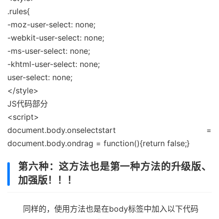
.rules{
-moz-user-select: none;
-webkit-user-select: none;
-ms-user-select: none;
-khtml-user-select: none;
user-select: none;
</style>
JS代码部分
<script>
document.body.onselectstart =
document.body.ondrag = function(){return false;}
第六种：这方法也是第一种方法的升级版、
加强版！！！
同样的，使用方法也是在body标签中加入以下代码