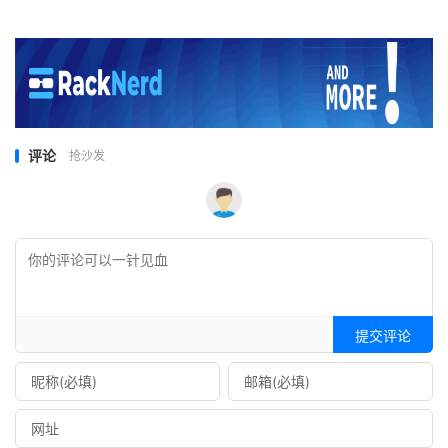
评论
抢沙发
提交评论