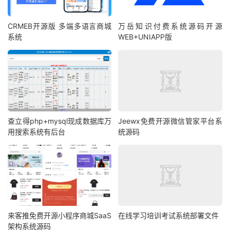
CRMEB开源版 多端多语言商城
万岳知识付费系统源码开源
系统
WEB+UNIAPP版
查立得php+mysql现成数据库万
Jeewx免费开源微信管家平台系
用搜索系统有后台
统源码
来客推免费开源小程序商城SaaS
在线学习培训考试系统部署文件
架构系统源码