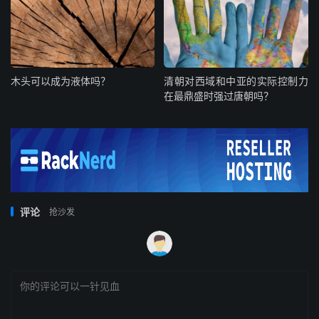
木头可以成为液体吗？
清朝对西域和中亚的实际控制力
在最鼎盛时强过唐朝吗？
评论
抢沙发