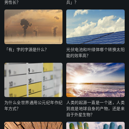
男性长？
兵」？
「有」字的字源是什么？
光伏电池和叶绿体哪个转换太阳
能的效率高？
为什么全世界通用公元纪年作纪
人类的起源一直是一个迷，人类
年方式？
到底是地球自身的产物，还是来
自于外星生物？