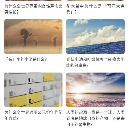
为什么全世界范围内女性寿命比
花木兰中为什么是「可汗大点
男性长？
兵」？
「有」字的字源是什么？
光伏电池和叶绿体哪个转换太阳
能的效率高？
为什么全世界通用公元纪年作纪
人类的起源一直是一个迷，人类
年方式？
到底是地球自身的产物，还是来
自于外星生物？