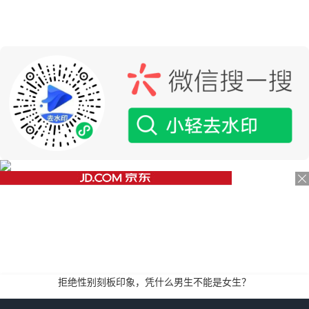
拒绝性别刻板印象，凭什么男生不能是女生？