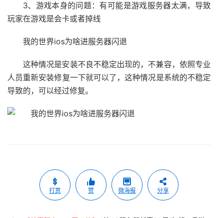
3、游戏本身的问题：有可能是游戏服务器太满，导致
玩家在游戏是会卡或者掉线
我的世界ios为啥进服务器闪退
这种情况是安装不良不稳定出现的，不兼容，依照专业
人员重新安装修复一下就可以了，这种情况是系统的不稳定
导致的，可以经过修复。
打赏
赞
微海报
分享