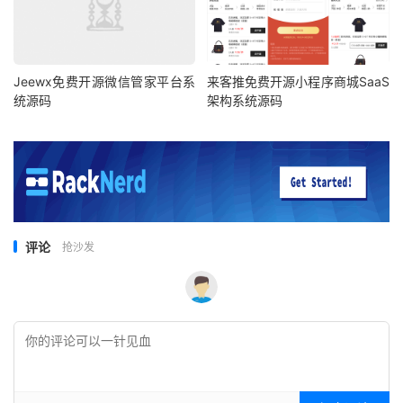
Jeewx免费开源微信管家平台系
来客推免费开源小程序商城SaaS
统源码
架构系统源码
评论
抢沙发