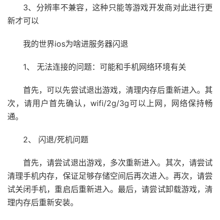
3、分辨率不兼容，这种只能等游戏开发商对此进行更
新才可以
我的世界ios为啥进服务器闪退
1、 无法连接的问题：可能和手机网络环境有关
首先，可以先尝试退出游戏，清理内存后重新进入。其
次，请用户首先确认，wifi/2g/3g可以上网，网络保持畅
通。
2、 闪退/死机问题
首先，请尝试退出游戏，多次重新进入。其次，请尝试
清理手机内存，保证足够存储空间后再次进入。再次，请尝
试关闭手机，重启后重新进入。最后，请尝试卸载游戏，清
理内存后重新安装。