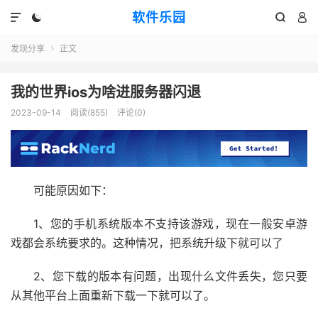
软件乐园




发现分享
正文

我的世界ios为啥进服务器闪退
2023-09-14
阅读(855)
评论(0)
可能原因如下：
1、您的手机系统版本不支持该游戏，现在一般安卓游
戏都会系统要求的。这种情况，把系统升级下就可以了
2、您下载的版本有问题，出现什么文件丢失，您只要
从其他平台上面重新下载一下就可以了。