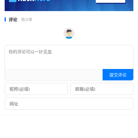
评论
抢沙发
提交评论