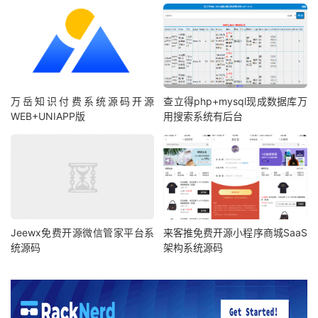
万岳知识付费系统源码开源
查立得php+mysql现成数据库万
WEB+UNIAPP版
用搜索系统有后台
Jeewx免费开源微信管家平台系
来客推免费开源小程序商城SaaS
统源码
架构系统源码