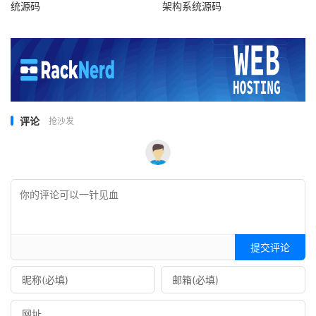
统源码
架构系统源码
评论
抢沙发
提交评论