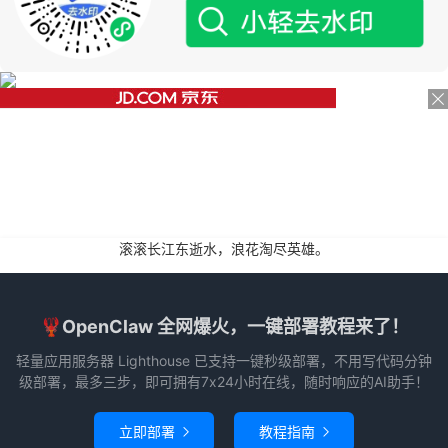
滚滚长江东逝水，浪花淘尽英雄。
🦞OpenClaw 全网爆火，一键部署教程来了！
轻量应用服务器 Lighthouse 已支持一键秒级部署，不用写代码分钟
级部署，最多三步，即可拥有7x24小时在线，随时响应的AI助手！
立即部署
教程指南

