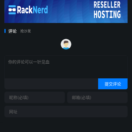
评论
抢沙发
提交评论