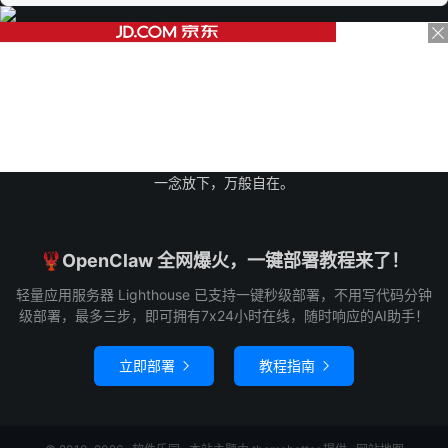
一念放下，万般自在。
🦞OpenClaw 全网爆火，一键部署教程来了！
轻量应用服务器 Lighthouse 已支持一键秒级部署，不用写代码分钟
级部署，最多三步，即可拥有7x24小时在线，随时响应的AI助手！
立即部署
教程指南

