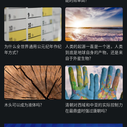
能的效率高？
为什么全世界通用公元纪年作纪
人类的起源一直是一个迷，人类
年方式？
到底是地球自身的产物，还是来
自于外星生物？
木头可以成为液体吗？
清朝对西域和中亚的实际控制力
在最鼎盛时强过唐朝吗？