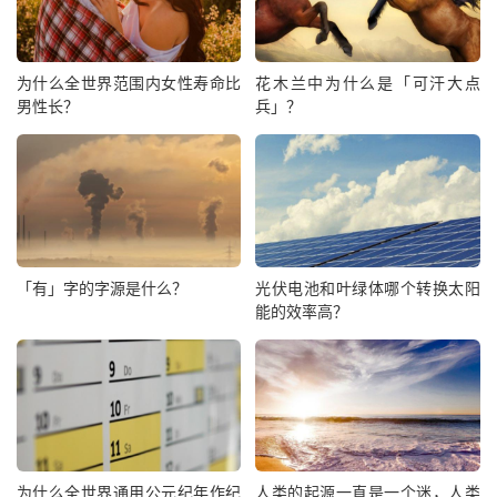
为什么全世界范围内女性寿命比
花木兰中为什么是「可汗大点
男性长？
兵」？
「有」字的字源是什么？
光伏电池和叶绿体哪个转换太阳
能的效率高？
为什么全世界通用公元纪年作纪
人类的起源一直是一个迷，人类