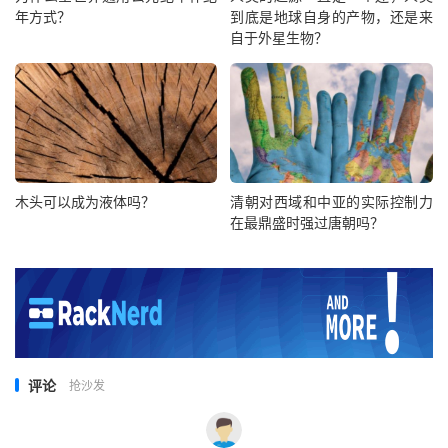
年方式？
到底是地球自身的产物，还是来
自于外星生物？
木头可以成为液体吗？
清朝对西域和中亚的实际控制力
在最鼎盛时强过唐朝吗？
评论
抢沙发