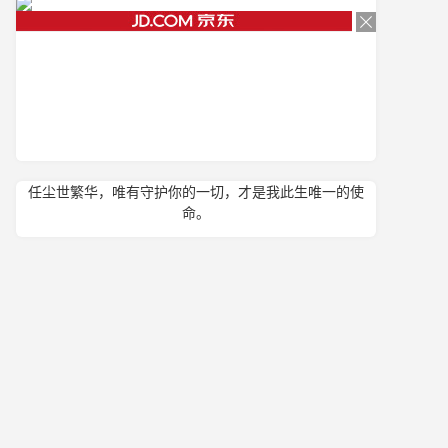
任尘世繁华，唯有守护你的一切，才是我此生唯一的使
命。