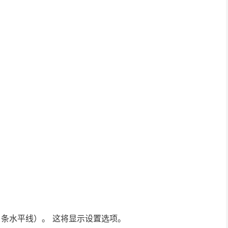
 条水平线）。 这将显示设置选项。