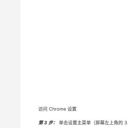
访问 Chrome 设置
第 3 步：
单击设置主菜单（屏幕左上角的 3