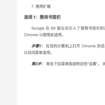
使用扩展
选项 1：禁用书签栏
Google 在 69 版左右引入了禁用书
Chrome 以使用此选项。
步骤1：
在您的计算机上打开 Chrome 浏览
以访问菜单选项。
第2步：
单击下拉菜单底部附近的“设置”。 