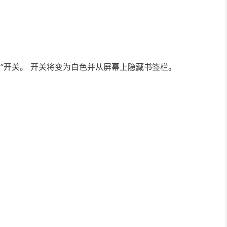
栏”开关。 开关将变为白色并从屏幕上隐藏书签栏。