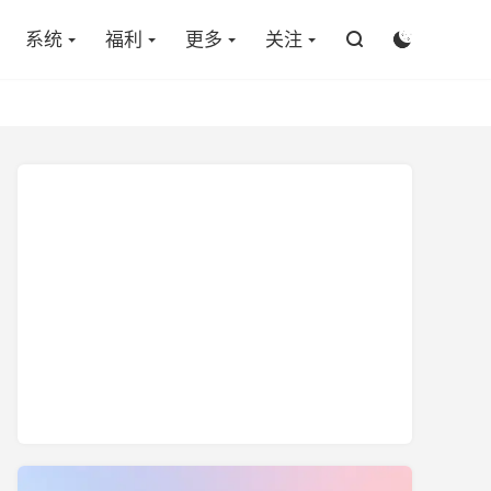

系统
福利
更多
关注

