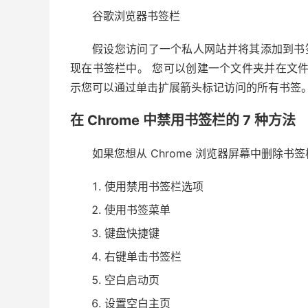
谷歌浏览器书签栏
假设您访问了一个私人网站并将其添加到书签以
现在书签栏中。 您可以创建一个文件夹并在文
示您可以通过单击扩展箭头标记访问的所有书签
在 Chrome 中禁用书签栏的 7 种方法
如果您想从 Chrome 浏览器屏幕中删除
使用禁用书签栏选项
使用书签菜单
键盘快捷键
右键单击书签栏
空白启动页
设置空白主页