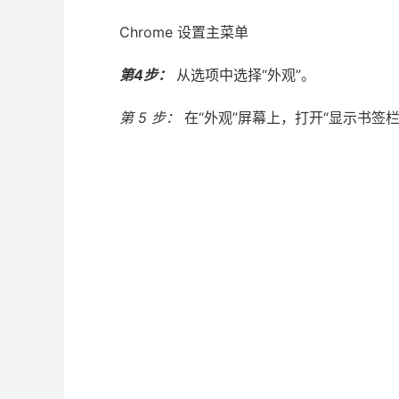
Chrome 设置主菜单
第4步：
从选项中选择“外观”。
第 5 步：
在“外观”屏幕上，打开“显示书签