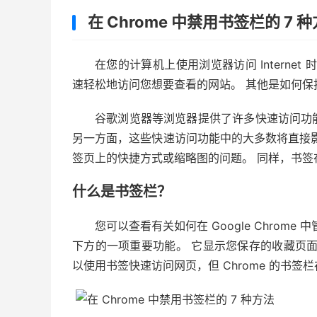
在 Chrome 中禁用书签栏的 7 
在您的计算机上使用浏览器访问 Intern
速轻松地访问您想要查看的网站。 其他是如何保
谷歌浏览器等浏览器提供了许多快速访问功
另一方面，这些快速访问功能中的大多数将直接
签页上的快捷方式或缩略图的问题。 同样，书签在 G
什么是书签栏？
您可以查看有关如何在 Google Chrome 
下方的一项重要功能。 它显示您保存的收藏页
以使用书签快速访问网页，但 Chrome 的书