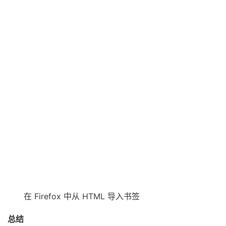
在 Firefox 中从 HTML 导入书签
总结