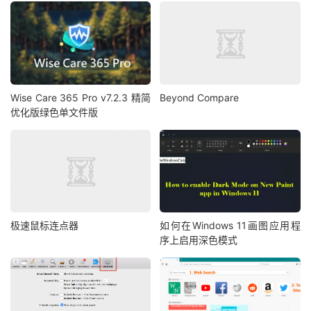
Wise Care 365 Pro v7.2.3 精简
Beyond Compare
优化版绿色单文件版
极速鼠标连点器
如何在Windows 11画图应用程
序上启用深色模式