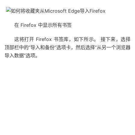
在 Firefox 中显示所有书签
这将打开 Firefox 书签库，如下所示。 接下来，选择
顶部栏中的“导入和备份”选项卡，然后选择“从另一个浏览器
导入数据”选项。