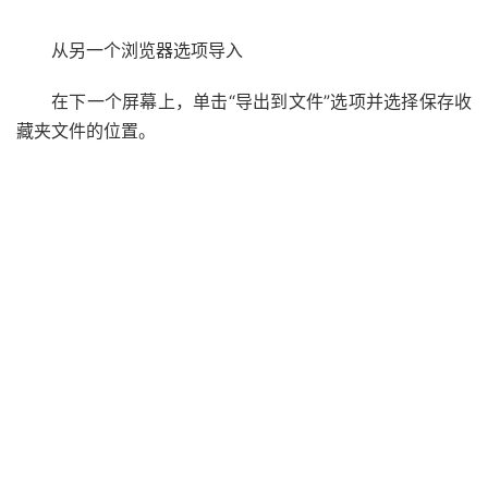
从另一个浏览器选项导入
在下一个屏幕上，单击“导出到文件”选项并选择保存收
藏夹文件的位置。