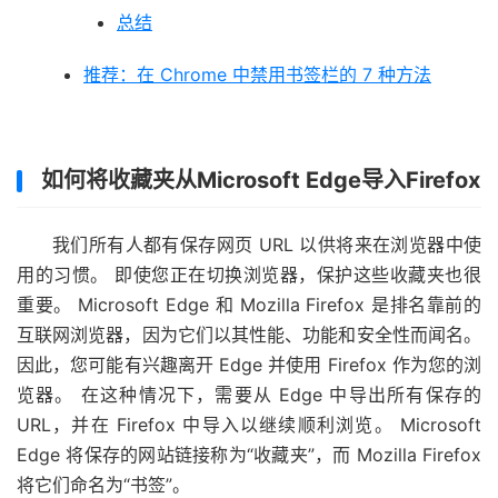
总结
推荐：在 Chrome 中禁用书签栏的 7 种方法
如何将收藏夹从Microsoft Edge导入Firefox
我们所有人都有保存网页 URL 以供将来在浏览器中使
用的习惯。 即使您正在切换浏览器，保护这些收藏夹也很
重要。 Microsoft Edge 和 Mozilla Firefox 是排名靠前的
互联网浏览器，因为它们以其性能、功能和安全性而闻名。
因此，您可能有兴趣离开 Edge 并使用 Firefox 作为您的浏
览器。 在这种情况下，需要从 Edge 中导出所有保存的
URL，并在 Firefox 中导入以继续顺利浏览。 Microsoft
Edge 将保存的网站链接称为“收藏夹”，而 Mozilla Firefox
将它们命名为“书签”。