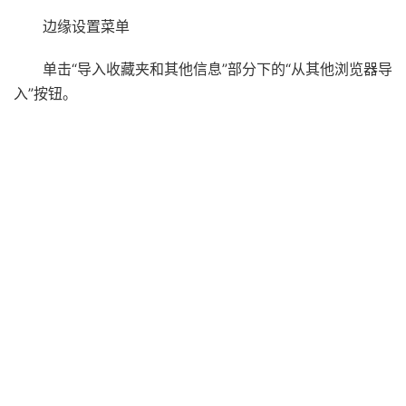
边缘设置菜单
单击“导入收藏夹和其他信息”部分下的“从其他浏览器导
入”按钮。