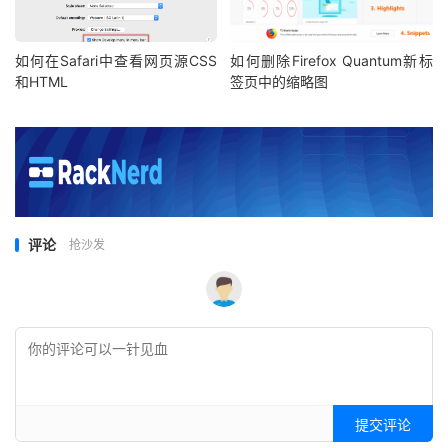
如何在Safari中查看网页源CSS
如何删除Firefox Quantum新标
和HTML
签页中的缩略图
评论
抢沙发
提交评论