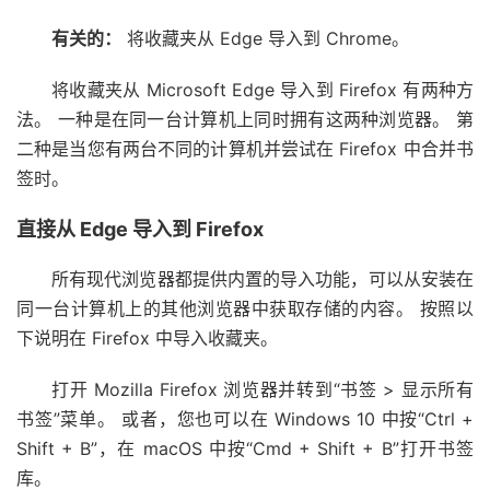
有关的：
将收藏夹从 Edge 导入到 Chrome。
将收藏夹从 Microsoft Edge 导入到 Firefox 有两种方
法。 一种是在同一台计算机上同时拥有这两种浏览器。 第
二种是当您有两台不同的计算机并尝试在 Firefox 中合并书
签时。
直接从 Edge 导入到 Firefox
所有现代浏览器都提供内置的导入功能，可以从安装在
同一台计算机上的其他浏览器中获取存储的内容。 按照以
下说明在 Firefox 中导入收藏夹。
打开 Mozilla Firefox 浏览器并转到“书签 > 显示所有
书签”菜单。 或者，您也可以在 Windows 10 中按“Ctrl +
Shift + B”，在 macOS 中按“Cmd + Shift + B”打开书签
库。