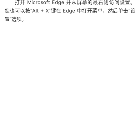
打开 Microsoft Edge 并从屏幕的最右侧访问设置。
您也可以按“Alt + X”键在 Edge 中打开菜单，然后单击“设
置”选项。