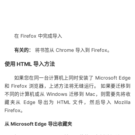
在 Firefox 中完成导入
有关的：
将书签从 Chrome 导入到 Firefox。
使用 HTML 导入方法
如果您在同一台计算机上同时安装了 Microsoft Edge
和 Firefox 浏览器，上述方法将无缝运行。 如果要迁移到
不同的计算机或从 Windows 迁移到 Mac，则需要先将收
藏夹从 Edge 导出为 HTML 文件，然后导入 Mozilla
Firefox。
从 Microsoft Edge 导出收藏夹