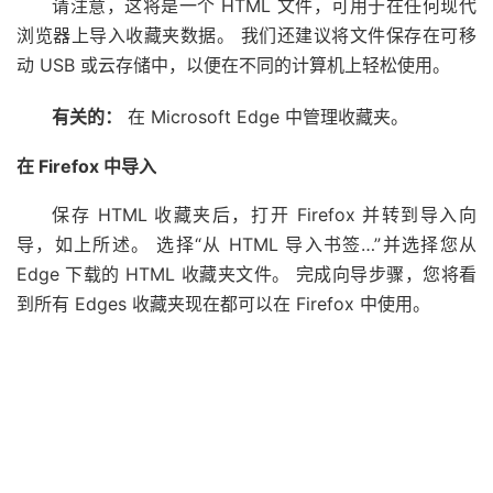
请注意，这将是一个 HTML 文件，可用于在任何现代
浏览器上导入收藏夹数据。 我们还建议将文件保存在可移
动 USB 或云存储中，以便在不同的计算机上轻松使用。
有关的：
在 Microsoft Edge 中管理收藏夹。
在 Firefox 中导入
保存 HTML 收藏夹后，打开 Firefox 并转到导入向
导，如上所述。 选择“从 HTML 导入书签…”并选择您从
Edge 下载的 HTML 收藏夹文件。 完成向导步骤，您将看
到所有 Edges 收藏夹现在都可以在 Firefox 中使用。