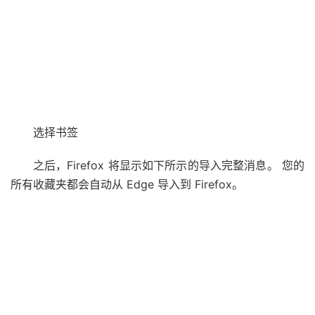
选择书签
之后，Firefox 将显示如下所示的导入完整消息。 您的
所有收藏夹都会自动从 Edge 导入到 Firefox。