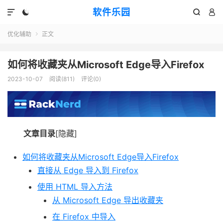
软件乐园




优化辅助
正文

如何将收藏夹从Microsoft Edge导入Firefox
2023-10-07
阅读(811)
评论(0)
文章目录
[隐藏]
如何将收藏夹从Microsoft Edge导入Firefox
直接从 Edge 导入到 Firefox
使用 HTML 导入方法
从 Microsoft Edge 导出收藏夹
在 Firefox 中导入