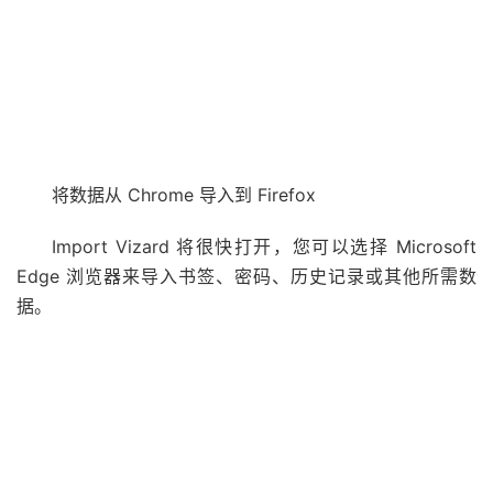
将数据从 Chrome 导入到 Firefox
Import Vizard 将很快打开，您可以选择 Microsoft
Edge 浏览器来导入书签、密码、历史记录或其他所需数
据。