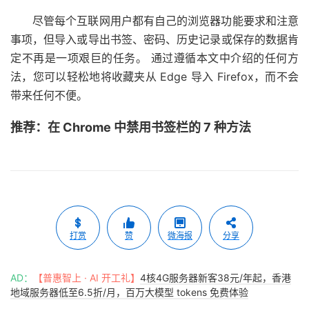
尽管每个互联网用户都有自己的浏览器功能要求和注意
事项，但导入或导出书签、密码、历史记录或保存的数据肯
定不再是一项艰巨的任务。 通过遵循本文中介绍的任何方
法，您可以轻松地将收藏夹从 Edge 导入 Firefox，而不会
带来任何不便。
推荐：在 Chrome 中禁用书签栏的 7 种方法
打赏
赞
微海报
分享
AD：
【普惠智上 · AI 开工礼】
4核4G服务器新客38元/年起，香港
地域服务器低至6.5折/月，百万大模型 tokens 免费体验