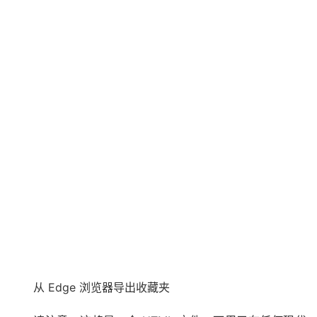
从 Edge 浏览器导出收藏夹