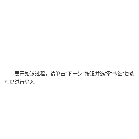
要开始该过程，请单击“下一步”按钮并选择“书签”复选
框以进行导入。