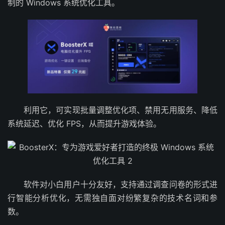
制的 Windows 系统优化工具。
利用它，可实现批量调整优化项、禁用无用服务、降低
系统延迟、优化 FPS，从而提升游戏体验。
软件对小白用户十分友好，支持通过调查问卷的形式进
行智能分析优化，无需独自面对纷繁复杂的技术名词和参
数。