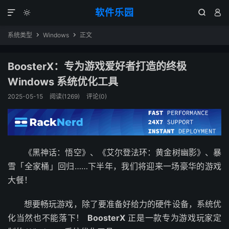
软件乐园




系统类型
Windows
正文


BoosterX：专为游戏爱好者打造的终极
Windows 系统优化工具
2025-05-15
阅读(1269)
评论(0)
《黑神话：悟空》、《艾尔登法环：黄金树幽影》、暴
雪「全家桶」回归……下半年，我们将迎来一场豪华的游戏
大餐！
想要畅玩游戏，除了要准备好给力的硬件设备，系统优
化当然也不能落下！
BoosterX
正是一款专为游戏玩家定