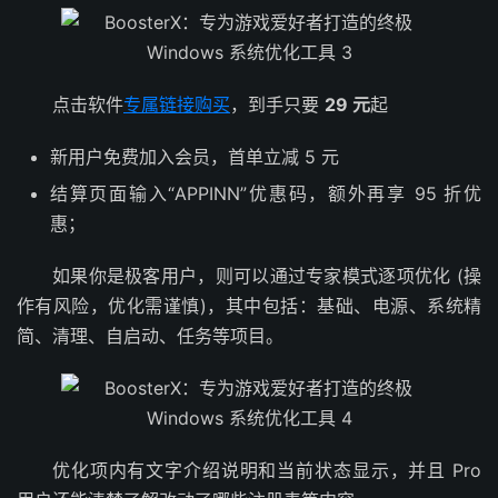
点击软件
专属链接购买
，到手只要
29 元
起
新用户免费加入会员，首单立减 5 元
结算页面输入“APPINN”优惠码，额外再享 95 折优
惠；
如果你是极客用户，则可以通过专家模式逐项优化 (操
作有风险，优化需谨慎)，其中包括：基础、电源、系统精
简、清理、自启动、任务等项目。
优化项内有文字介绍说明和当前状态显示，并且 Pro