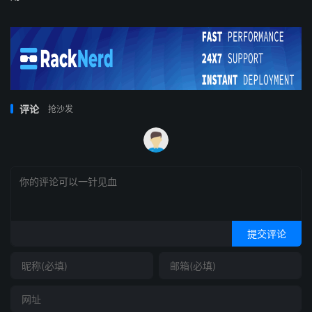
评论
抢沙发
提交评论