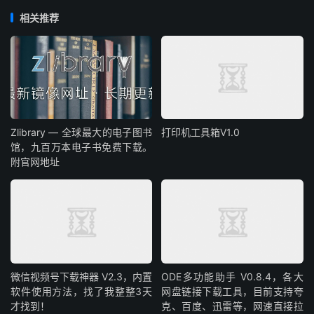
相关推荐
Zlibrary — 全球最大的电子图书
打印机工具箱V1.0
馆，九百万本电子书免费下载。
附官网地址
微信视频号下载神器 V2.3，内置
ODE多功能助手 V0.8.4，各大
软件使用方法，找了我整整3天
网盘链接下载工具，目前支持夸
才找到！
克、百度、迅雷等，网速直接拉