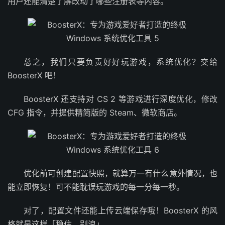
用户还能清楚了解改动了哪些注册表等内容。
总之，我们只要负责好好玩游戏，系统优化？交给
BoosterX 吧！
BoosterX 还支持对 CS 2 等游戏进行深度优化，修改
CFG 指令，并提供精简版的 Steam、微软商店。
优化前可创建配置快照，就算万一有什么意外情况，也
能立即恢复！可不能耽误玩游戏的每一分每一秒。
对了，配置文件还能上传云端保存哦！BoosterX 的风
格就是这样「稳住，别浪」。