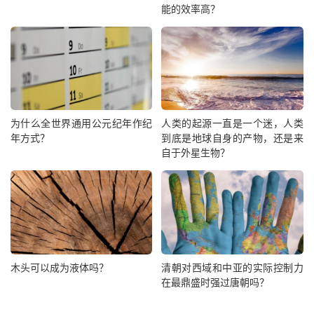
能的效率高？
为什么全世界通用公元纪年作纪
人类的起源一直是一个迷，人类
年方式？
到底是地球自身的产物，还是来
自于外星生物？
木头可以成为液体吗？
清朝对西域和中亚的实际控制力
在最鼎盛时强过唐朝吗？