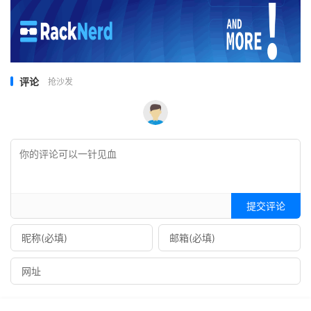
评论
抢沙发
提交评论