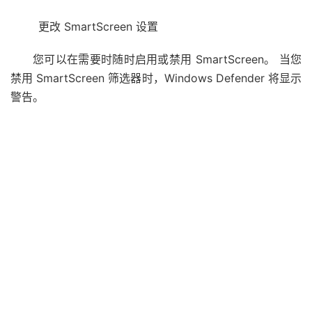
更改 SmartScreen 设置
您可以在需要时随时启用或禁用 SmartScreen。 当您
禁用 SmartScreen 筛选器时，Windows Defender 将显示
警告。