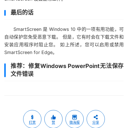
最后的话
SmartScreen 是 Windows 10 中的一项有用功能，可
自动保护您免受恶意下载。 但是，它有时会在下载文件和
安装应用程序时阻止您。 如上所述，您可以启用或禁用
SmartScreen for Edge。
推荐：修复Windows PowerPoint无法保存
文件错误
打赏
赞
微海报
分享