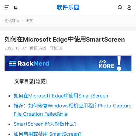
软件乐园




优化辅助
正文

如何在Microsoft Edge中使用SmartScreen
2023-10-07
阅读(892)
评论(0)
文章目录
[隐藏]
如何在Microsoft Edge中使用SmartScreen
推荐：如何修复Windows相机应用程序Photo Capture
File Creation Failed错误
SmartScreen 能为您做什么？
如何启用或禁用 SmartScreen？