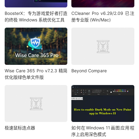
BoosterX：专为游戏爱好者打造
CCleaner Pro v6.29/2.09 已注
的终极 Windows 系统优化工具
册专业版 (Win/Mac)
Wise Care 365 Pro v7.2.3 精简
Beyond Compare
优化版绿色单文件版
极速鼠标连点器
如何在Windows 11画图应用程
序上启用深色模式