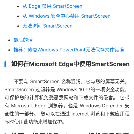
从 Edge 禁用 SmartScreen
从 Windows 安全中心禁用 SmartScreen
无法访问 SmartScreen
最后的话
推荐：修复Windows PowerPoint无法保存文件错误
如何在Microsoft Edge中使用SmartScreen
不要与 SmartScreen 名称混淆，它与您的屏幕无关。
SmartScreen 过滤器是 Windows 10 中的一项安全功能，
可保护您的计算机免受恶意网站和下载文件的侵害。 它带
有 Microsoft Edge 浏览器，也是 Windows Defender 安
全性的一部分。 您可以在通过 Internet 浏览和下载应用程
序时使用此功能来增加保护。