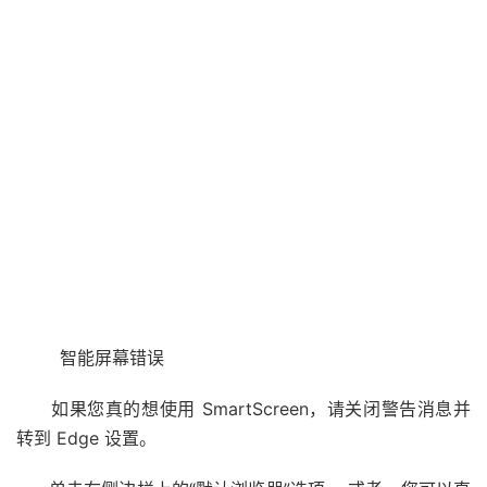
智能屏幕错误
如果您真的想使用 SmartScreen，请关闭警告消息并
转到 Edge 设置。