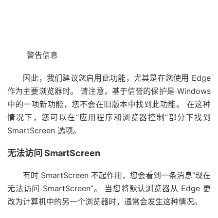
警告信息
因此，我们建议您启用此功能，尤其是在您使用 Edge
作为主要浏览器时。 请注意，基于信誉的保护是 Windows
中的一项新功能，您不会在旧版本中找到此功能。 在这种
情况下，您可以在“应用程序和浏览器控制”部分下找到
SmartScreen 选项。
无法访问 SmartScreen
有时 SmartScreen 不起作用，您会看到一条消息“现在
无法访问 SmartScreen”。 当您将默认浏览器从 Edge 更
改为计算机中的另一个浏览器时，通常会发生这种情况。