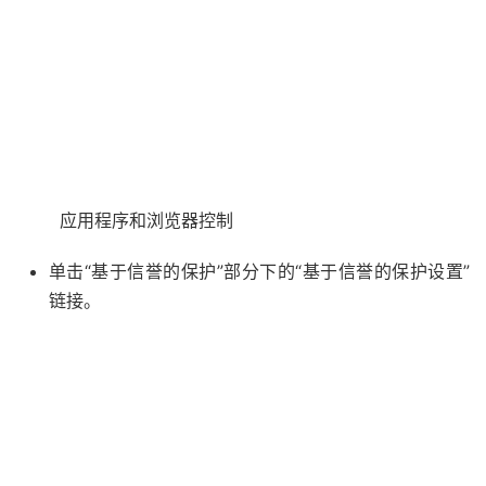
应用程序和浏览器控制
单击“基于信誉的保护”部分下的“基于信誉的保护设置”
链接。