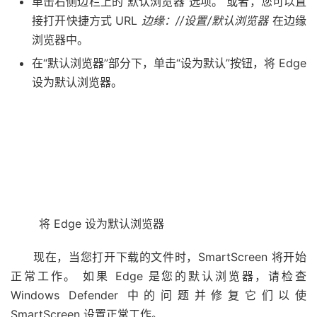
单击右侧边栏上的“默认浏览器”选项。 或者，您可以直
接打开快捷方式 URL
边缘：//设置/默认浏览器
在边缘
浏览器中。
在“默认浏览器”部分下，单击“设为默认”按钮，将 Edge
设为默认浏览器。
将 Edge 设为默认浏览器
现在，当您打开下载的文件时，SmartScreen 将开始
正常工作。 如果 Edge 是您的默认浏览器，请检查
Windows Defender 中的问题并修复它们以使
SmartScreen 设置正常工作。