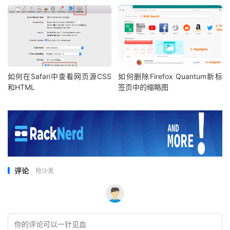
如何在Safari中查看网页源CSS
如何删除Firefox Quantum新标
和HTML
签页中的缩略图
评论
抢沙发