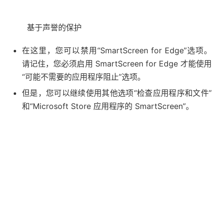
基于声誉的保护
在这里，您可以禁用“SmartScreen for Edge”选项。
请记住，您必须启用 SmartScreen for Edge 才能使用
“可能不需要的应用程序阻止”选项。
但是，您可以继续使用其他选项“检查应用程序和文件”
和“Microsoft Store 应用程序的 SmartScreen”。