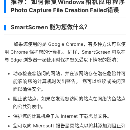
推荐：如何修复Windows相机应用程序
Photo Capture File Creation Failed错误
SmartScreen 能为您做什么？
如果您使用的是 Google Chrome，有多种方法可以使
用 Chrome 保护您的计算机。 同样，SmartScreen 可以在
与 Edge 浏览器一起使用时保护您免受以下情况的影响：
动态检查您访问的网站，并在该网站存在潜在危险并可
能影响您的计算机时发出警告。 您可以继续或关闭页
面以确保安全。
阻止该站点，如果它发现您访问的站点在网络钓鱼站点
的公共列表中。
保护您的计算机免于从 Internet 下载恶意文件。
您可以向 Microsoft 报告恶意站点以将其添加到阻止列