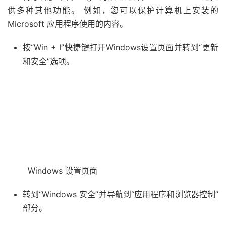
供多种其他功能。 例如，您可以保护计算机上安装的
Microsoft 应用程序使用的内容。
按“Win + I”快捷键打开Windows设置页面并转到“更新
和安全”选项。
Windows 设置页面
转到“Windows 安全”并导航到“应用程序和浏览器控制”
部分。