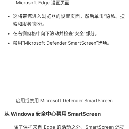
Microsoft Edge 设置页面
这将带您进入浏览器的设置页面，然后单击“隐私、搜
索和服务”部分。
在右侧窗格中向下滚动并检查“安全”部分。
禁用“Microsoft Defender SmartScreen”选项。
启用或禁用 Microsoft Defender SmartScreen
从 Windows 安全中心禁用 SmartScreen
除了保护来自 Edge 的活动之外，SmartScreen 还提