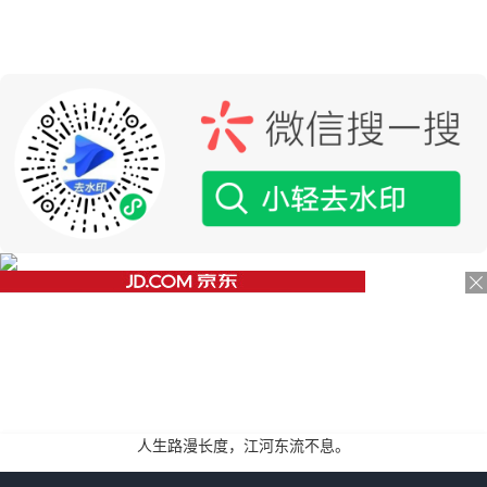
人生路漫长度，江河东流不息。