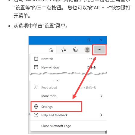
“设置等”的三个点按钮。 您也可以按“Alt + F”快捷键打
开菜单。
从选项中单击“设置”菜单。