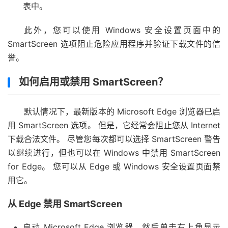
表中。
此外，您可以使用 Windows 安全设置页面中的
SmartScreen 选项阻止危险应用程序并验证下载文件的信
誉。
如何启用或禁用 SmartScreen？
默认情况下，最新版本的 Microsoft Edge 浏览器已启
用 SmartScreen 选项。 但是，它经常会阻止您从 Internet
下载合法文件。 尽管您每次都可以选择 SmartScreen 警告
以继续进行，但也可以在 Windows 中禁用 SmartScreen
for Edge。 您可以从 Edge 或 Windows 安全设置页面禁
用它。
从 Edge 禁用 SmartScreen
启动 Microsoft Edge 浏览器，然后单击右上角显示