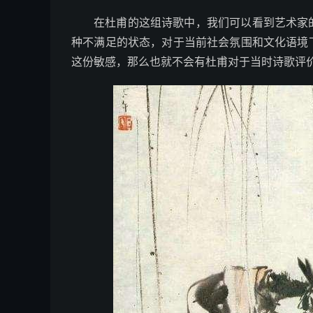
在杜甫的这组诗歌中，我们可以看到艺术家
种不满足的状态，对于当前社会氛围和文化语境
这份敏感，那么也就不会有杜甫对于当时诗歌评