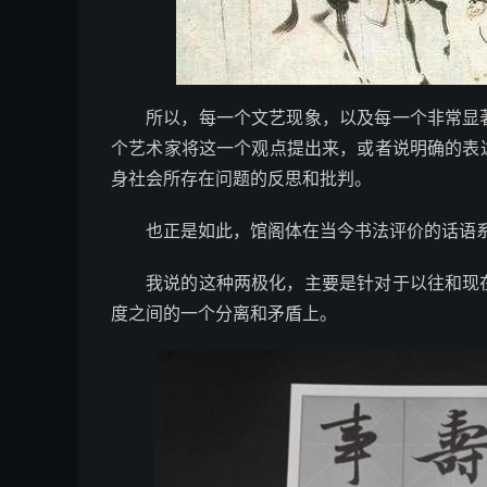
所以，每一个文艺现象，以及每一个非常显
个艺术家将这一个观点提出来，或者说明确的表
身社会所存在问题的反思和批判。
也正是如此，馆阁体在当今书法评价的话语
我说的这种两极化，主要是针对于以往和现
度之间的一个分离和矛盾上。