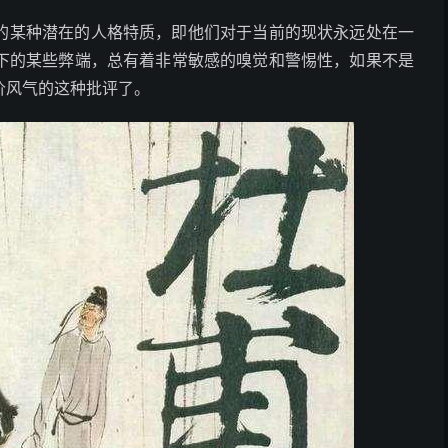
的某种潜在的人格特质，即他们对于当前的现状永远处在一
下的某些弊端，总有着非常敏感的嗅觉和警惕性，如果不是
价风气的这种批评了。