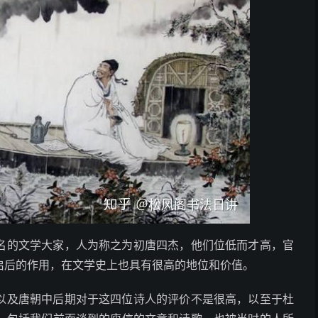
名的文学大家，人为称之为初唐四杰，他们位低而才高，官
启后的作用，在文学史上也具有很高的地位和价值。
以及唐朝中后期对于这四位诗人的评价不是很高，以至于杜