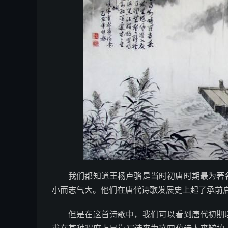
我们都知道王杨卢骆是当时初唐时期最为著
小而志气大。他们在唐代诗歌发展史上起了承前
但是在这首诗歌中，我们可以看到唐代初期