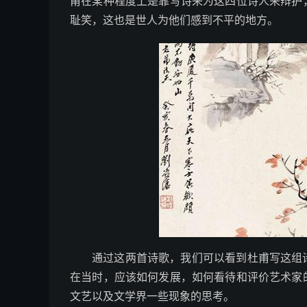
甫在某种程度上是靠写诗来为这四位诗人来辩护
耻笑，这也是世人为他们感到不平的地方。
通过这两首诗歌，我们可以看到杜甫写这组
在当时，应该如何发展，如何看待和评价艺术家
文艺以及文学界一些现象的思考。