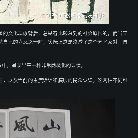
著的文化现象背后，总是有比较深刻的社会原因的，而当某
达自己的喜恶之情时，实际上这是渗透了这个艺术家对于自
系中，呈现出来一种非常两极化的现状。
在，以及当前的主流话语和底层的民众认识，这两种不同维