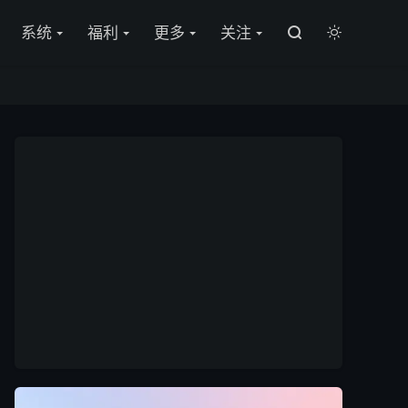

系统
福利
更多
关注

