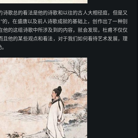
的诗歌总的看法是他的诗歌和以往的古人大相径庭，但是又
径"的，在盛唐以及前人诗歌成就的基础上，创作出了一种别
在他的这组诗歌中所涉及到的内容，就会发现，杜甫不仅仅
而且他的某些观点和看法，对于我们如何看待艺术发展，理
助。