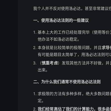
我个人并不反对使用洛必达，甚至非常建议
一、使用洛必达法则的一些建议
基本上大的工作已经处理完毕（使用等价
他办法不如洛必达稳定。
本身就是比较简单的极限问题，并且
求导
有可能是题目太简单了，用洛必达法则可
（
慎重考虑
）发现其他方法并不好做，并
出来。
二、为什么我们通常不使用洛必达法则
求极限的方法有多种多样，绝大多数问题
定。
我们经常高估了我们的计算能力，很多函