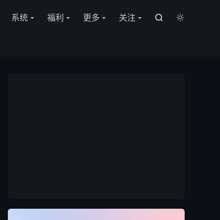

系统
福利
更多
关注

