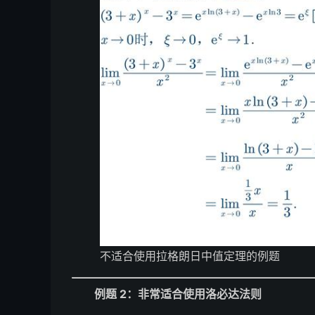
不适合使用拉格朗日中值定理的例题
例题 2：非常适合使用洛必达法则