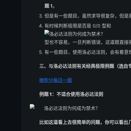
题 1
。
但是有一些题目，虽然求导很复杂，但是
有时候判断极限是否是 0/0 型和
型也不容易，一旦判断错误，这道题直接
有一些题目，使用洛必达法则，会有着意
三、与洛必达法则有关经典极限例题（选自
微积分每日一题
例题 1：不适合使用洛必达法则
比如这道看上去很简单的问题，你可以看出