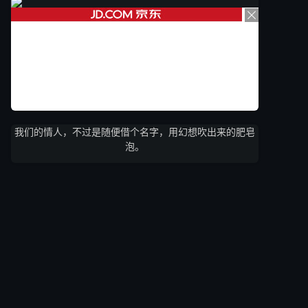
我们的情人，不过是随便借个名字，用幻想吹出来的肥皂
泡。