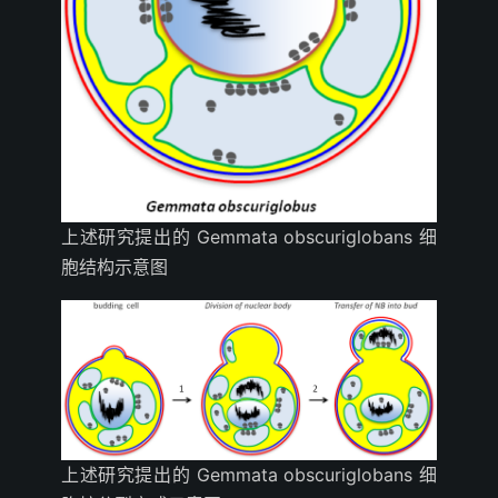
上述研究提出的 Gemmata obscuriglobans 细
胞结构示意图
上述研究提出的 Gemmata obscuriglobans 细