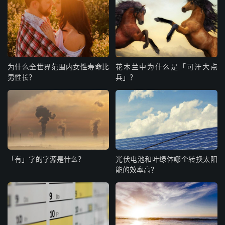
为什么全世界范围内女性寿命比
花木兰中为什么是「可汗大点
男性长？
兵」？
「有」字的字源是什么？
光伏电池和叶绿体哪个转换太阳
能的效率高？