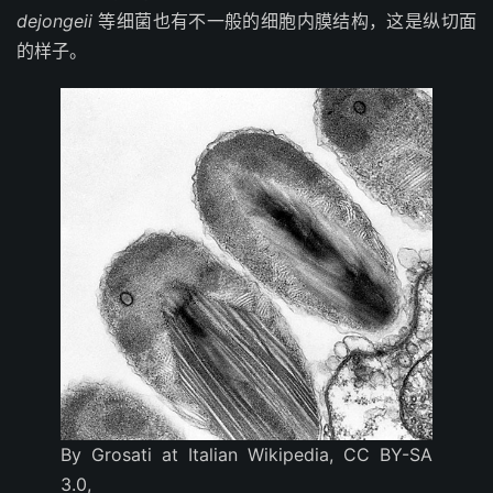
dejongeii
等细菌也有不一般的细胞内膜结构，这是纵切面
的样子。
By Grosati at Italian Wikipedia, CC BY-SA
3.0,