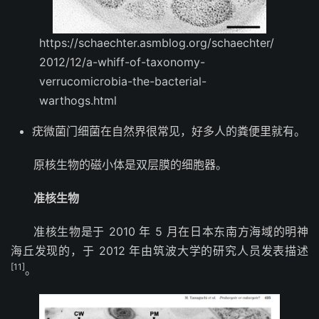
https://schaechter.asmblog.org/schaechter/
2012/12/a-whiff-of-taxonomy-
verrucomicrobia-the-bacterial-
warthogs.html
疣微菌门细菌在自然界很常见，好多人的粪便里就有。
原核生物的磁小体是双层膜的细胞器。
准核生物
准核生物是于 2010 年 5 月在日本东南方海域的明神
海丘发现的，于 2012 年由筑波大学的研究人员发表描述
[11]
。