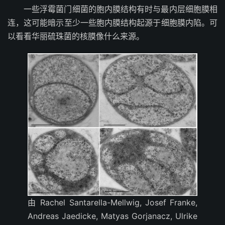
一些浮霉菌门细菌的胞内膜结构有时与最内层细胞膜相
连，这可能暗示至少一些胞内膜结构起源于细胞膜内陷。可
以看看华丽硫珠菌的核膜像什么来源。
由 Rachel Santarella-Mellwig, Josef Franke,
Andreas Jaedicke, Matyas Gorjanacz, Ulrike