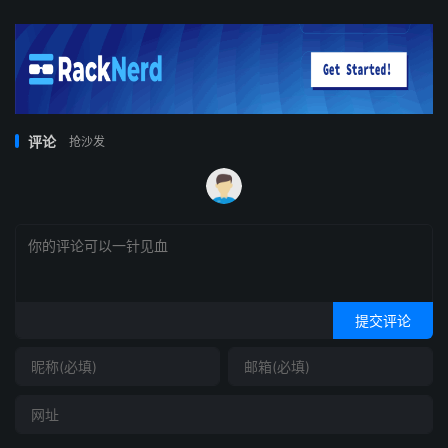
评论
抢沙发
提交评论