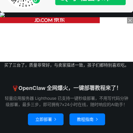
买了三台了，质量非常好，与卖家描述一致，孩子们都特别喜欢吃。
🦞OpenClaw 全网爆火，一键部署教程来了！
轻量应用服务器 Lighthouse 已支持一键秒级部署，不用写代码分钟
级部署，最多三步，即可拥有7x24小时在线，随时响应的AI助手！
立即部署
教程指南

