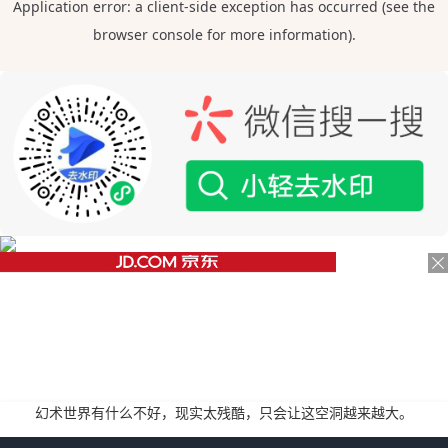
幻术世界有什么不好，现实太残酷，只会让这空洞越来越大。