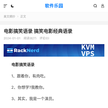
软件乐园




美文摘抄
正文

电影搞笑语录 搞笑电影经典语录
2024-01-01
阅读(827)
评论(0)
电影搞笑语录
1、跟着你，有肉吃。
2、你想学?我教你。
3、其实，我是一个演员。