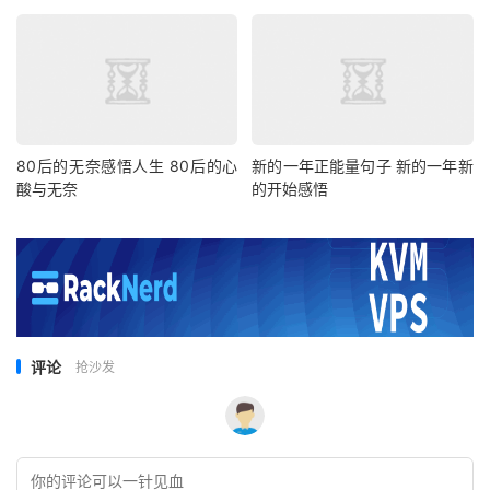
80后的无奈感悟人生 80后的心
新的一年正能量句子 新的一年新
酸与无奈
的开始感悟
评论
抢沙发