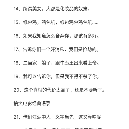
14、所谓美女，大都是化妆品的奴隶。
15、纸包鸡，鸡包纸，纸包鸡包鸡包纸……
16、如果我知道怎么舍弃你，那该有多好。
17、告诉你们一个好消息，我们是抢劫的。
18、二当家：娘子，跟牛魔王出来看上帝。
19、我可以告诉你，但是我不得不杀了你。
20、这个真相的代价太高了，还是不要听了。
搞笑电影经典语录
21、俺们江湖中人，义字当先，这又算啥呢!