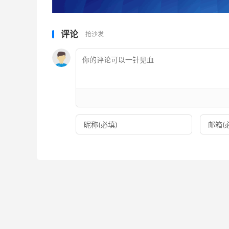
评论
抢沙发