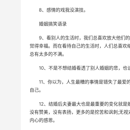
8、感情的戏我没演技。
婚姻搞笑语录
9、看别人的生活时，我们总喜欢放大他们
觉得幸福。而在看待自己的生活时，人们总喜欢
总有太多的不满。
10、不是不想结婚看透了别人婚姻的悲，也
11、你以为，人生最糟的事情是错失了最爱
自己。
12、结婚后夫妻最大也是最重要的变化就是
没有赞美，没有表扬，更多的是挖苦和讽刺;无
内心的感恩。