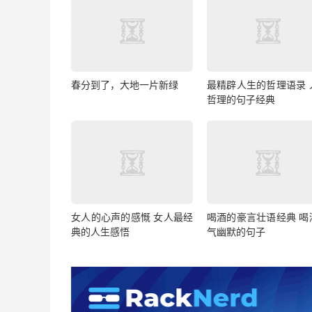
春分到了，大地一片新绿
最精辟人生的哲理语录 
哲理的句子经典
女人的心声的感慨 女人最经
喝酒的豪言壮语经典 喝
典的人生感悟
气幽默的句子