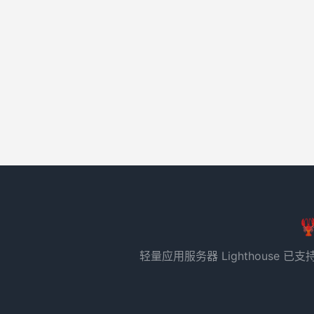

轻量应用服务器 Lighthous