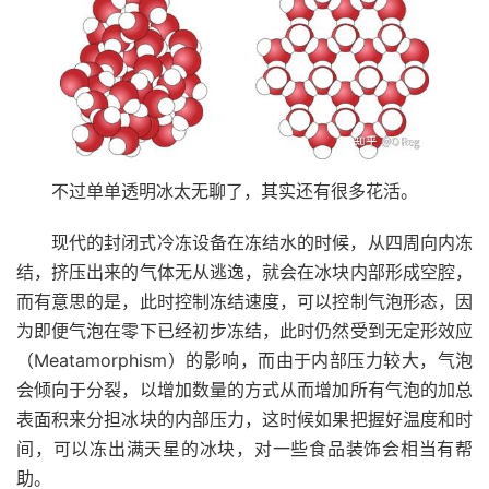
不过单单透明冰太无聊了，其实还有很多花活。
现代的封闭式冷冻设备在冻结水的时候，从四周向内冻
结，挤压出来的气体无从逃逸，就会在冰块内部形成空腔，
而有意思的是，此时控制冻结速度，可以控制气泡形态，因
为即便气泡在零下已经初步冻结，此时仍然受到无定形效应
（Meatamorphism）的影响，而由于内部压力较大，气泡
会倾向于分裂，以增加数量的方式从而增加所有气泡的加总
表面积来分担冰块的内部压力，这时候如果把握好温度和时
间，可以冻出满天星的冰块，对一些食品装饰会相当有帮
助。