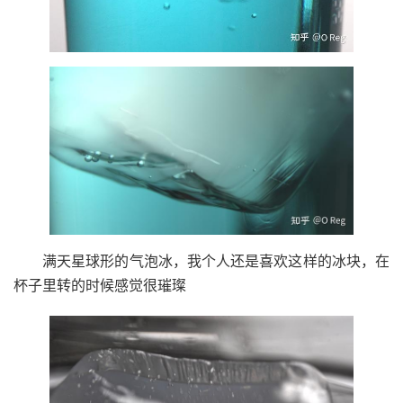
满天星球形的气泡冰，我个人还是喜欢这样的冰块，在
杯子里转的时候感觉很璀璨