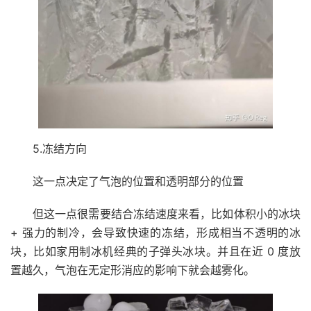
5.冻结方向
这一点决定了气泡的位置和透明部分的位置
但这一点很需要结合冻结速度来看，比如体积小的冰块
+ 强力的制冷，会导致快速的冻结，形成相当不透明的冰
块，比如家用制冰机经典的子弹头冰块。并且在近 0 度放
置越久，气泡在无定形消应的影响下就会越雾化。