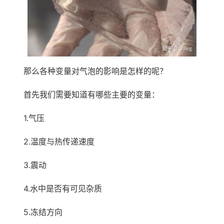
那么各种变量对气泡的影响是怎样的呢？
首先我们需要知道有哪些主要的变量：
1.气压
2.温度与热传递速度
3.震动
4.水中是否有可见杂质
5.冻结方向