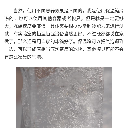
当然，使用不同容器效果是不同的，我是使用保温箱冷
冻的，也可以使用其他容器或者模具，但是就是一定要够
大，冻结速度要够慢。具体需要根据设备制冷能力来进行测
试，有实验室的恒温恒湿设备当然更好，不过既然都说在家
做了，那么还是用自家的冰箱好了。保温箱可以把气泡逼到
一边，可以形成有相当气泡密度的冰块，其他模具可能不会
有这么密集的气泡。