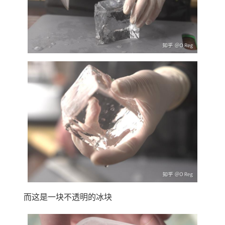
而这是一块不透明的冰块