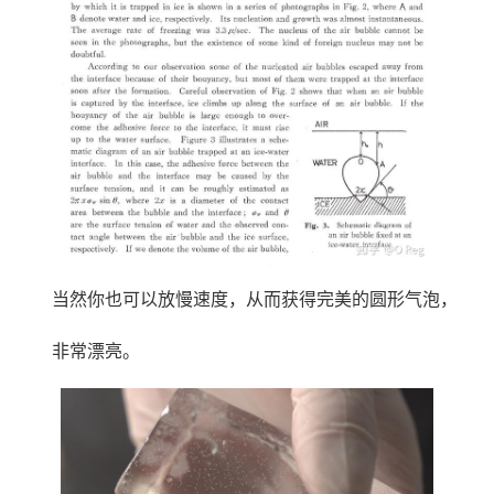
当然你也可以放慢速度，从而获得完美的圆形气泡，
非常漂亮。