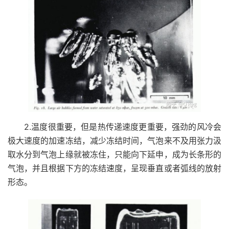
2.温度很重要，但是热传递速度更重要，强劲的风冷会
极大速度的加速冻结，减少冻结时间，气泡来不及用张力汲
取水分到气泡上缘就被冻住，只能向下延申，成为长条形的
气泡，并且根据下方的冻结速度，呈现垂直或者弧线的放射
形态。