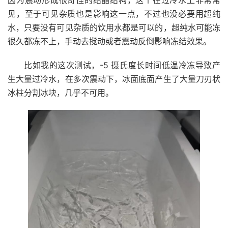
因为震动形成很奇怪的结晶结构，这个在过冷水上非常常
见，至于可见杂质也是影响这一点，不过也没必要用超纯
水，只要没有可见杂质的饮用水都是可以的，超纯水可能冻
很久都冻不上，手动去搅动或者震动反倒影响冻结效果。
比如我的这次测试，-5 摄氏度长时间低温冷冻导致产
生大量过冷水，在多次震动下，冰面底面产生了大量刀刃状
冰柱分割冰块，几乎不可用。