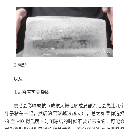
3.震动
以及
4.是否有可见杂质
震动会影响成核（成核大概理解成局部流动会先让几个
分子粘在一起，然后滚雪球越滚越大），总之如果你选择
-3 至 -10 摄氏度长时间冻结的时候不要老去看它，可能会