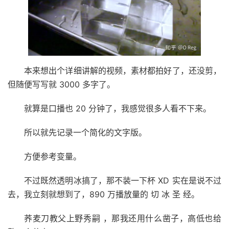
本来想出个详细讲解的视频，素材都拍好了，还没剪，
但随便写写就 3000 多字了。
就算是口播也 20 分钟了，我感觉很多人看不下来。
所以就先记录一个简化的文字版。
方便参考变量。
不过既然透明冰搞了，那不装一下杯 XD 实在是说不过
去，我立刻就想到了，890 万播放量的 切 冰 圣 经。
荞麦刀教父上野秀嗣 ，那我还用什么凿子，高低也给