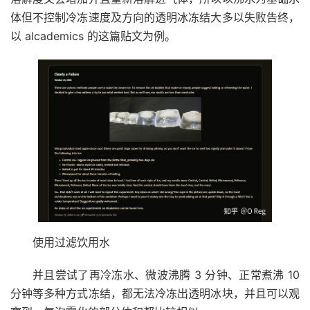
体但不控制冷冻速度及方向的透明冰冻结大多以失败告终，
以 alcademics 的这篇贴文为例。
使用过滤饮用水
并且尝试了再冷冻水、微波沸腾 3 分钟、正常煮沸 10
分钟等多种方式冻结，都无法冷冻出透明冰块，并且可以观