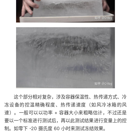
这个部分相对复杂，涉及容器保温性、热传递方式、冷
冻设备的控温精确程度、热传递速度（如风冷冰箱的风
速）。一般可以以功率 + 容器大小来粗略估计，不过还是
要以一个标准进行测试后，再以此测试结果进行变量上的控
制。如零下 -20 摄氏度 60 小时来测试冻结效果。