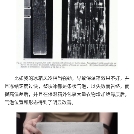
比如我的冰箱风冷相当强劲，导致保温箱效果不好，并
且冻结速度过快，整块冰都是条状气泡，以失败而告终，而
提高温差后，并且在保温箱外包裹大量衣物增加绝缘层后，
气泡位置和形态得到了明显改善。