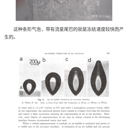
这种条形气泡，带有流星尾巴的就是冻结速度较快而产
生的。