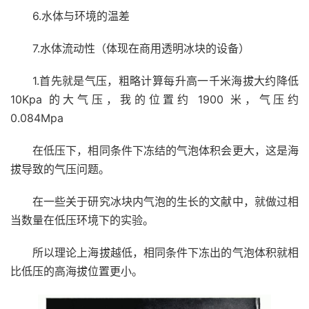
6.水体与环境的温差
7.水体流动性（体现在商用透明冰块的设备）
1.首先就是气压，粗略计算每升高一千米海拔大约降低
10Kpa 的大气压，我的位置约 1900 米，气压约
0.084Mpa
在低压下，相同条件下冻结的气泡体积会更大，这是海
拔导致的气压问题。
在一些关于研究冰块内气泡的生长的文献中，就做过相
当数量在低压环境下的实验。
所以理论上海拔越低，相同条件下冻出的气泡体积就相
比低压的高海拔位置更小。