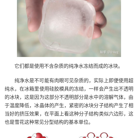
它们都是使用不含杂质的纯净水冻结而成的冰块。
纯净水是不可能有肉眼可见杂质的，实际上即便使用超
纯水，在冰箱里使用硅胶模具的冻结，一样会产生出不透明
的冰块，这是因为这部分不透明部分是水中的溶解气体，由
于温度降低，冰晶体的产生，紧密的冰块分子结构产生了相
当好的挤压效果，在平面上看这种分子结构类似六边形，这
也是雪花这种常见分型结构的基本单位。