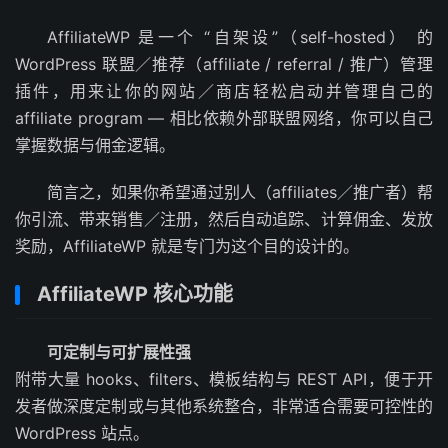
AffiliateWP 是一个 “自架设”（self-hosted） 的
WordPress 联盟／推荐（affiliate / referral / 推广）管理
插件，用来让你的网站／商店轻松启动并管理自己的
affiliate program — 相比依赖外部联盟网络，你可以自己
掌握数据与佣金逻辑。
简言之，如果你希望通过别人（affiliates／推广者）帮
你引流、带来销售／注册，然后自动追踪、计算佣金、发放
奖励，AffiliateWP 就是专门为这个目的设计的。
AffiliateWP 核心功能
可定制与可扩展性强
附带大量 hooks、filters、模板结构与 REST API，便于开
发者做深度定制或与其他系统整合，非常适合需要可控性的
WordPress 站点。