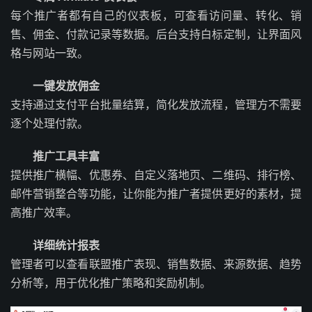
每个推广者都有自己的仪表板，可查看访问量、转化、销
售、佣金、付款记录等数据。后台支持白标定制，让界面风
格与网站一致。
一键发放佣金
支持通过支付平台批量结算，简化发放流程，管理方不需要
逐个处理付款。
推广工具丰富
提供推广横幅、优惠券、自定义落地页、二维码、排行榜、
邮件营销整合等功能，让你能为推广者提供更好的素材，提
高推广效率。
详细统计报表
管理者可以查看联盟推广表现、销售数据、来源数据、趋势
分析等，用于优化推广策略和奖励机制。