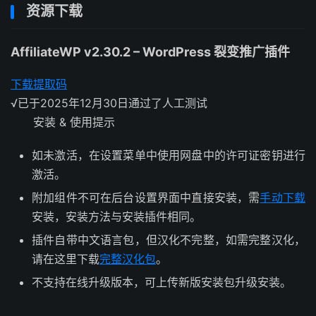
资源下载
AffiliateWP v2.30.2 – WordPress 裂变推广插件
下载
提取码
√
已于2025年12月30日通过了人工测试
安装 & 使用提示
如未激活，在设置菜单中使用网盘中的许可证密钥进行
激活。
附加组件不可在后台设置界面中直接安装，需
手动下载
安装，安装方法与安装插件相同。
插件自带中文语言包，但汉化不完整，如需完整汉化，
请在这里下载
完整汉化包
。
不支持在线升级版本，可上传新版安装包升级安装。