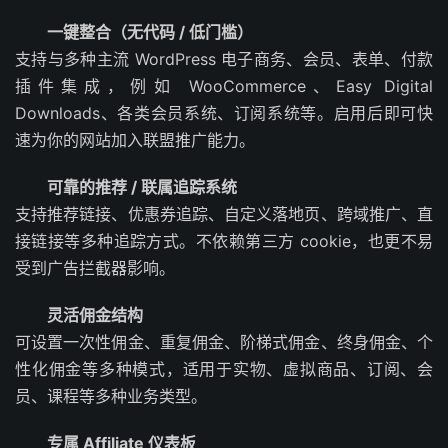
一键整合（无代码 / 低门槛）
支持与多种主流 WordPress 电子商务、会员、表单、付款
插件集成，例如 WooCommerce、Easy Digital
Downloads、各类会员系统、订阅系统等。启用后即可快
速为你的网站加入联盟推广能力。
可靠的推荐 / 联属追踪系统
支持推荐链接、优惠券追踪、自定义落地页、跨域推广、直
接链接等多种追踪方式。不依赖第三方 cookie，也更不易
受到广告拦截器影响。
灵活佣金结构
可设置一次性佣金、重复佣金、阶梯式佣金、终身佣金、个
性化佣金等多种模式，适用于实物、虚拟商品、订阅、会
员、课程等多种业务类型。
专属 Affiliate 仪表板