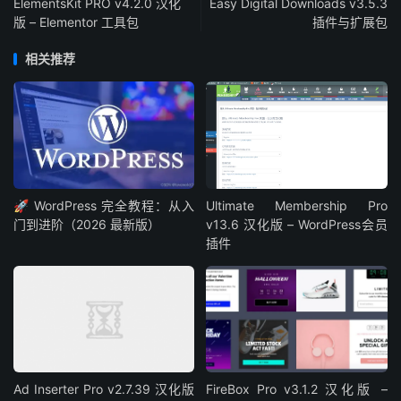
ElementsKit PRO v4.2.0 汉化
Easy Digital Downloads v3.5.3
版 – Elementor 工具包
插件与扩展包
相关推荐
🚀 WordPress 完全教程：从入
Ultimate Membership Pro
门到进阶（2026 最新版）
v13.6 汉化版 – WordPress会员
插件
Ad Inserter Pro v2.7.39 汉化版
FireBox Pro v3.1.2 汉化版 –