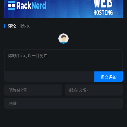
评论
抢沙发
提交评论