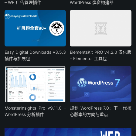
– WP 广告管理插件
WordPress 弹窗构建器
Easy Digital Downloads v3.5.3
ElementsKit PRO v4.2.0 汉化版
插件与扩展包
– Elementor 工具包
MonsterInsights Pro v9.11.0 –
规划 WordPress 7.0：下一代核
WordPress 分析插件
心版本的方向与重点