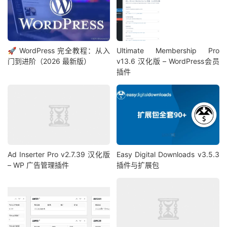
🚀 WordPress 完全教程：从入
Ultimate Membership Pro
门到进阶（2026 最新版）
v13.6 汉化版 – WordPress会员
插件
Ad Inserter Pro v2.7.39 汉化版
Easy Digital Downloads v3.5.3
– WP 广告管理插件
插件与扩展包