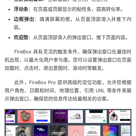
浮动条
：​在页眉或页脚显示的粘性条，提高转化率。​
边框弹出
：​填满屏幕的框，从页面顶部滑入并推下内
容。​
欢迎垫
：​从页面顶部滑入的弹出窗口，推下页面内容。
FireBox 具有灵活的触发条件，确保弹出窗口在最佳时
机出现，以最大化用户参与度。​您可以设置弹出窗口在页面
加载时、点击时、退出意图时、滚动时等触发。​
此外，FireBox Pro 提供高级的定位功能，允许您根据
用户角色、日期和时间、地理位置、引用 URL 等条件来展
示弹出窗口，确保您的信息传达给最相关的访客。