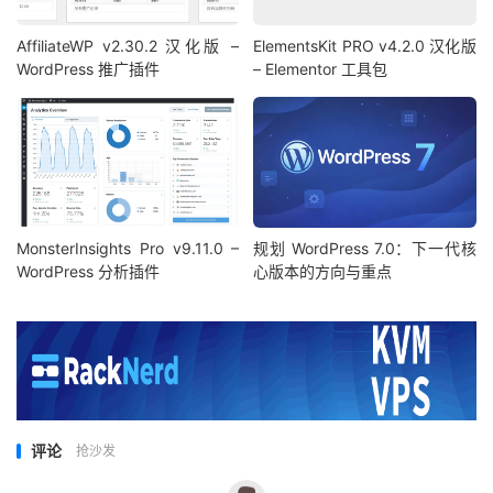
AffiliateWP v2.30.2 汉化版 –
ElementsKit PRO v4.2.0 汉化版
WordPress 推广插件
– Elementor 工具包
MonsterInsights Pro v9.11.0 –
规划 WordPress 7.0：下一代核
WordPress 分析插件
心版本的方向与重点
评论
抢沙发