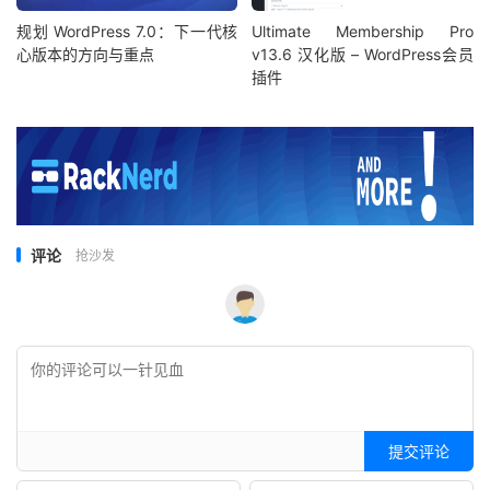
规划 WordPress 7.0：下一代核
Ultimate Membership Pro
心版本的方向与重点
v13.6 汉化版 – WordPress会员
插件
评论
抢沙发
提交评论