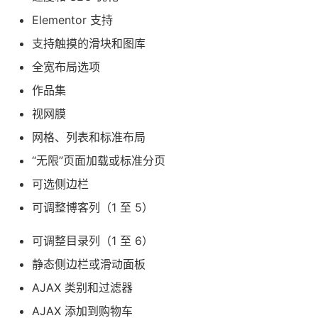
Elementor 支持
支持触摸的滑块和图库
全宽布局选项
作品集
视网膜
网格、列表和标准布局
“无限”页面加载或标准分页
可选侧边栏
可调整博客列（1 至 5）
可调整目录列（1 至 6）
静态侧边栏或滑动面板
AJAX 类别和过滤器
AJAX 添加到购物车