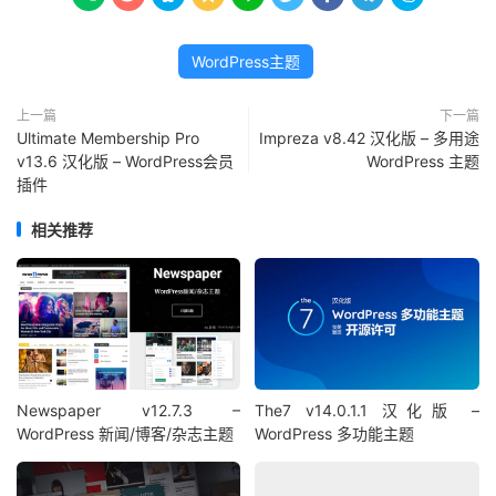
WordPress主题
上一篇
下一篇
Ultimate Membership Pro
Impreza v8.42 汉化版 – 多用途
v13.6 汉化版 – WordPress会员
WordPress 主题
插件
相关推荐
Newspaper v12.7.3 –
The7 v14.0.1.1 汉化版 –
WordPress 新闻/博客/杂志主题
WordPress 多功能主题