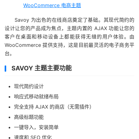
WooCommerce 电商主题
Savoy 为出色的在线商店奠定了基础。其现代简约的
设计让您的产品成为焦点，主题内置的 AJAX 功能让您的
客户在桌面和移动设备上都能获得无缝的用户体验。由
WooCommerce 提供支持，这是目前最灵活的电子商务平
台。
SAVOY 主题主要功能
现代简约设计
响应式移动就绪布局
完全支持 AJAX 的商店（无需插件）
高级标题功能
一键导入，安装简单
速度和 SEO 优化