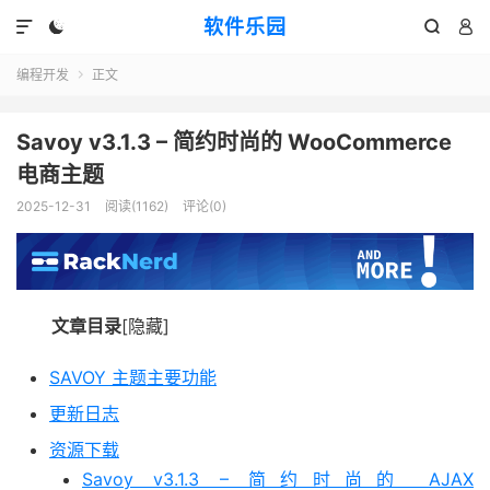
软件乐园




编程开发
正文

Savoy v3.1.3 – 简约时尚的 WooCommerce
电商主题
2025-12-31
阅读(1162)
评论(0)
文章目录
[隐藏]
SAVOY 主题主要功能
更新日志
资源下载
Savoy v3.1.3 – 简约时尚的 AJAX