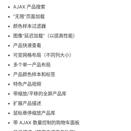
AJAX 产品搜索
“无限”页面加载
颜色样本过滤器
图像“延迟加载”（以提高性能）
产品快速查看
可变网格布局（不同列大小）
多个单一产品布局
产品颜色样本和标签
特色产品视频
带缩放/平移的全屏产品库
扩展产品描述
鼠标悬停缩放产品库
带 AJAX 数量控制的购物车面板