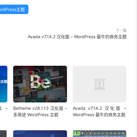
ordPress主题
下一篇
Avada v7.14.2 汉化版 – WordPress 最牛的商务主题
版 –
Betheme v28.1.13 汉化版 –
Avada v7.14.2 汉化版 –
多用途 WordPress 主题
WordPress 最牛的商务主题