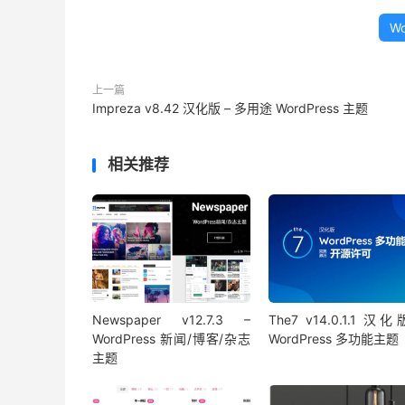
W
上一篇
Impreza v8.42 汉化版 – 多用途 WordPress 主题
相关推荐
Newspaper v12.7.3 –
The7 v14.0.1.1 汉化
WordPress 新闻/博客/杂志
WordPress 多功能主题
主题