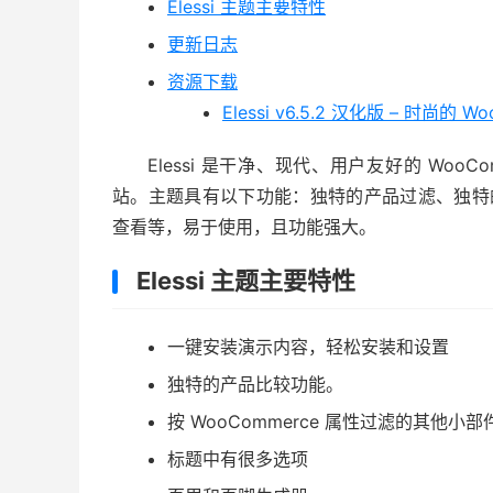
Elessi 主题主要特性
更新日志
资源下载
Elessi v6.5.2 汉化版 – 时尚的 W
Elessi 是干净、现代、用户友好的 Wo
站。主题具有以下功能：独特的产品过滤、独特的
查看等，易于使用，且功能强大。
Elessi 主题主要特性
一键安装演示内容，轻松安装和设置
独特的产品比较功能。
按 WooCommerce 属性过滤的其他小部
标题中有很多选项