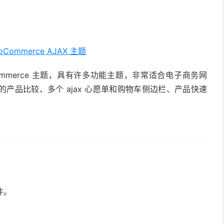
ooCommerce AJAX 主题
oCommerce 主题，具有许多功能主题，非常适合电子商务网
产品比较、多个 ajax 心愿单和购物车侧边栏、产品快速
件。