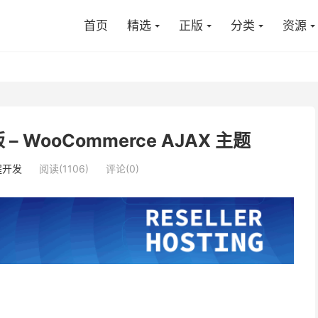
首页
精选
正版
分类
资源
化版 – WooCommerce AJAX 主题
程开发
阅读(1106)
评论(0)