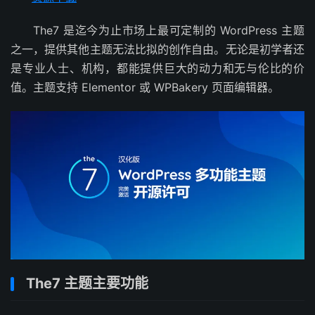
The7 是迄今为止市场上最可定制的 WordPress 主题
之一，提供其他主题无法比拟的创作自由。无论是初学者还
是专业人士、机构，都能提供巨大的动力和无与伦比的价
值。主题支持 Elementor 或 WPBakery 页面编辑器。
The7 主题主要功能