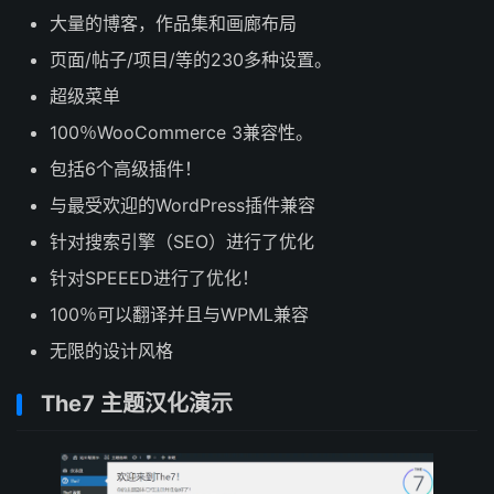
大量的博客，作品集和画廊布局
页面/帖子/项目/等的230多种设置。
超级菜单
100％WooCommerce 3兼容性。
包括6个高级插件！
与最受欢迎的WordPress插件兼容
针对搜索引擎（SEO）进行了优化
针对SPEEED进行了优化！
100％可以翻译并且与WPML兼容
无限的设计风格
The7 主题汉化演示