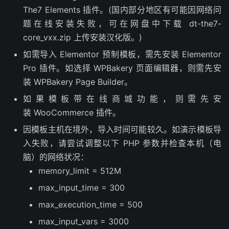
The7 Elements 插件。(国内部分地区有可能因网络问
题在线安装失败，可在网盘中下载 dt-the7-
core_vxx.zip 上传安装汉化版。)
如需导入 Elementor 预制模板，需先安装 Elementor
Pro 插件。如选择 WPBakery 页面编辑器，则需先安
装 WPBakery Page Builder。
如果模板带在线商城功能，则需先安
装 WooCommerce 插件。
因模板主机在境外，导入时间可能较久。如演示模板导
入失败，请尝试调整以下 PHP 参数并检查本机（电
脑）的网络状况：
memory_limit = 512M
max_input_time = 300
max_execution_time = 500
max_input_vars = 3000