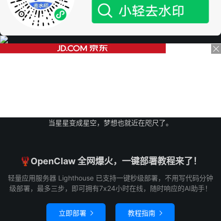
当星星变成星空，梦想也就近在咫尺了。
🦞OpenClaw 全网爆火，一键部署教程来了！
轻量应用服务器 Lighthouse 已支持一键秒级部署，不用写代码分钟
级部署，最多三步，即可拥有7x24小时在线，随时响应的AI助手！
立即部署
教程指南

