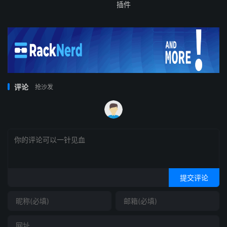
插件
评论
抢沙发
提交评论