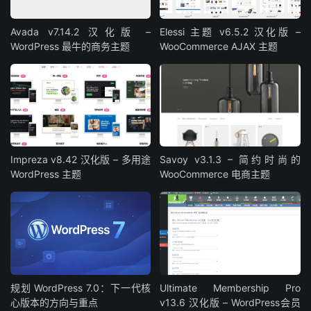
Avada v7.14.2 汉化版 –
Elessi 主题 v6.5.2 汉化版 –
WordPress 最牛的商务主题
WooCommerce AJAX 主题
Impreza v8.42 汉化版 – 多用途
Savoy v3.1.3 – 简约时尚的
WordPress 主题
WooCommerce 电商主题
规划 WordPress 7.0：下一代核
Ultimate Membership Pro
心版本的方向与重点
v13.6 汉化版 – WordPress会员