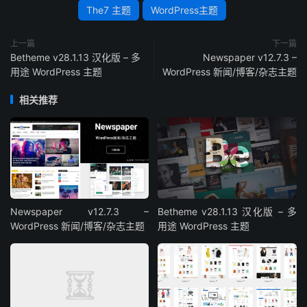
The7 主题
WordPress主题
上一篇
下一篇
Betheme v28.1.13 汉化版 – 多
Newspaper v12.7.3 –
用途 WordPress 主题
WordPress 新闻/博客/杂志主题
相关推荐
Newspaper v12.7.3 –
Betheme v28.1.13 汉化版 – 多
WordPress 新闻/博客/杂志主题
用途 WordPress 主题