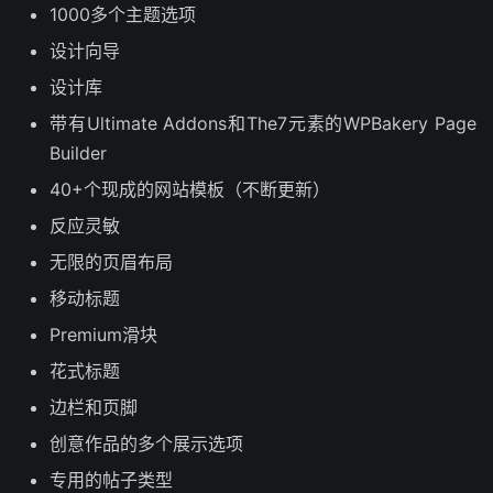
1000多个主题选项
设计向导
设计库
带有Ultimate Addons和The7元素的WPBakery Page
Builder
40+个现成的网站模板（不断更新）
反应灵敏
无限的页眉布局
移动标题
Premium滑块
花式标题
边栏和页脚
创意作品的多个展示选项
专用的帖子类型