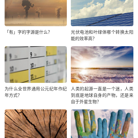
「有」字的字源是什么？
光伏电池和叶绿体哪个转换太阳
能的效率高？
为什么全世界通用公元纪年作纪
人类的起源一直是一个迷，人类
年方式？
到底是地球自身的产物，还是来
自于外星生物？