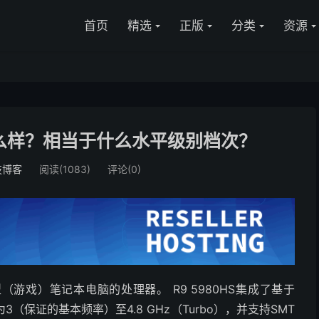
首页
精选
正版
分类
资源
S怎么样？相当于什么水平级别档次？
技博客
阅读(1083)
评论(0)
的大型（游戏）笔记本电脑的处理器。 R9 5980HS集成了基于
3（保证的基本频率）至4.8 GHz（Turbo），并支持SMT