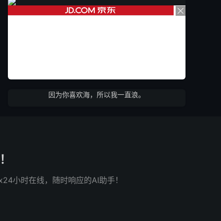
因为你喜欢海，所以我一直浪。
了！
x24小时在线，随时响应的AI助手！