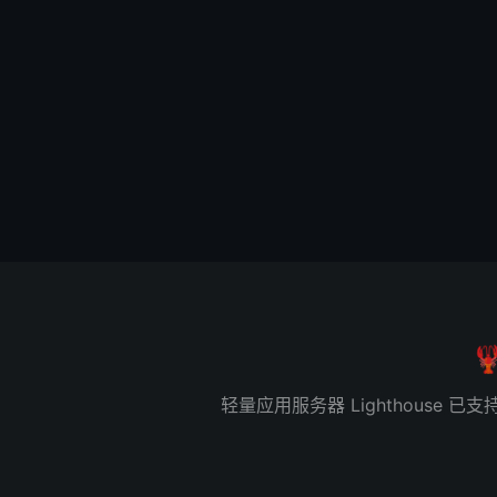

轻量应用服务器 Lighthous