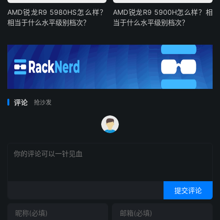
AMD锐龙R9 5980HS怎么样？
AMD锐龙R9 5900H怎么样？相
相当于什么水平级别档次？
当于什么水平级别档次？
评论
抢沙发
提交评论