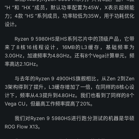
“H “和 “HX “成员，默认功率配置为45W，X表示超频能
力；4款 “HS “系列成员，功率较低为35W，用于功耗优化
设计。
Ryzen 9 5980HS是HS系列芯片中的顶级产品，它带
来了8核16线程设计，16MB的L3缓存，基础频率为
3.0GHz，加速频率为4.8GHz。还有8个Vega计算单元，频
率高达2.1GHz。
与去年的Ryzen 9 4900HS旗舰相比，从Zen 2到Zen
3架构得到了提升，L3缓存增加了一倍，在同样的8核心设
计下，频率从4.3提升到4.8GHz。我们也看到了同样的8个
Vega CU，但最高工作频率提高了20%。
我们对Ryzen 9 5980HS进行跑分测试的机器是华硕
ROG Flow X13。