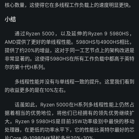
核心数量，这使得它在多线程工作负载上的速度明显更快。
小结
通过Ryzen 5000，以及延伸的Ryzen 9 5980HS，
AMD提供了更好的单线程性能。5980HS与4900HS相比，
提供了约20%的增益，这对于同一工艺节点上的架构改进是
非常显著的。这使得5980HS在所有工作负载中都高于英特
尔的第十代H系列。
多线程性能并没有与单线程一致的提升。这里我们看到
的收益更多的是在10%左右。
话虽如此，Ryzen 5000在H系列多线程性能上仍然占
据着相当的优势地位，将他们已经拥有的领先优势继续扩
大。Ryzen 9 5980HS是目前35W功率级别中最快的移动
处理器，在更低的功率水平下，它的性能比英特尔最好的芯
片Core i9-10980HK轻松多出20%-30%。