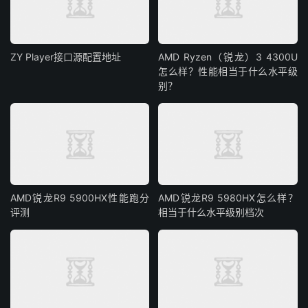
ZY Player接口源配置地址
AMD Ryzen（锐龙）3 4300U
怎么样？性能相当于什么水平级
别？
AMD锐龙R9 5900HX性能跑分
AMD锐龙R9 5980HX怎么样？
评测
相当于什么水平级别档次