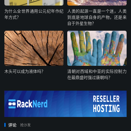
为什么全世界通用公元纪年作纪
人类的起源一直是一个迷，人类
年方式？
到底是地球自身的产物，还是来
自于外星生物？
木头可以成为液体吗？
清朝对西域和中亚的实际控制力
在最鼎盛时强过唐朝吗？
评论
抢沙发