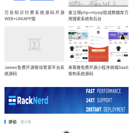
万岳知识付费系统源码开源
查立得php+mysql现成数据库万
WEB+UNIAPP版
用搜索系统有后台
Jeewx免费开源微信管家平台系
来客推免费开源小程序商城SaaS
统源码
架构系统源码
评论
抢沙发