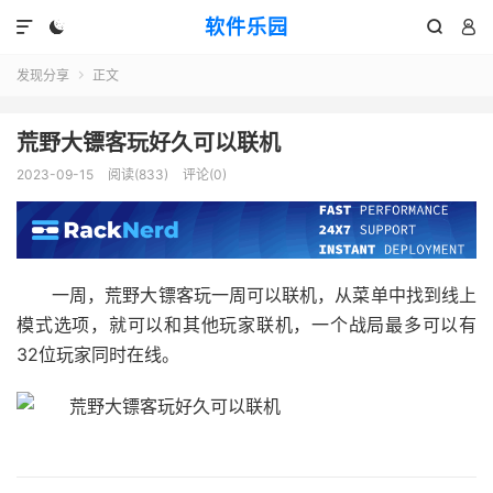
软件乐园




发现分享
正文

荒野大镖客玩好久可以联机
2023-09-15
阅读(833)
评论(0)
一周，荒野大镖客玩一周可以联机，从菜单中找到线上
模式选项，就可以和其他玩家联机，一个战局最多可以有
32位玩家同时在线。