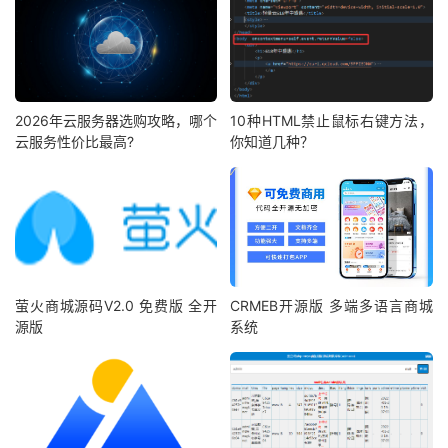
2026年云服务器选购攻略，哪个
10种HTML禁止鼠标右键方法，
云服务性价比最高?
你知道几种？
萤火商城源码V2.0 免费版 全开
CRMEB开源版 多端多语言商城
源版
系统