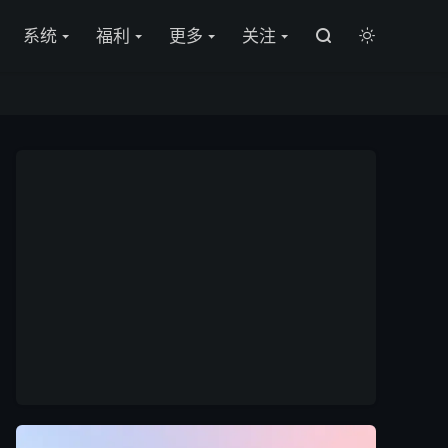

系统
福利
更多
关注

