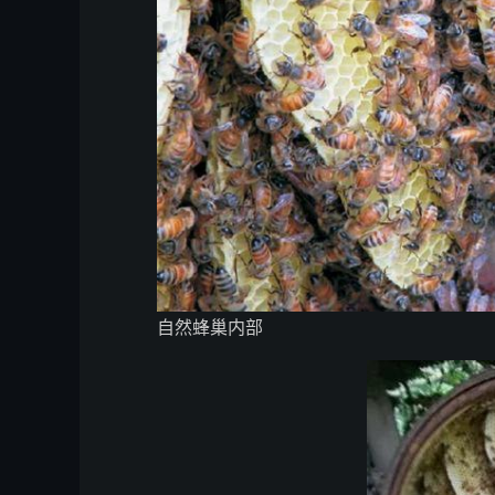
自然蜂巢内部