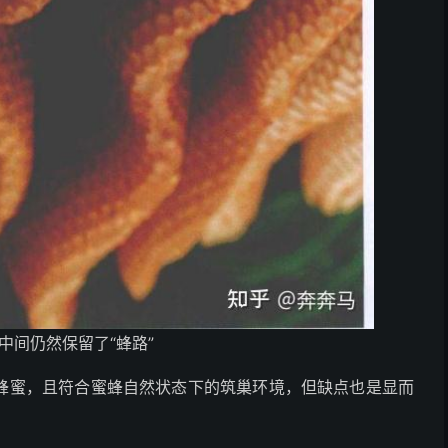
中间仍然保留了“蜂路”
蜂蜜，且符合蜜蜂自然状态下的筑巢环境，但缺点也是显而