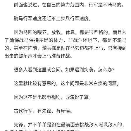
前面也说过，在自己的势力范围内，行军是不骑马的。
骑马行军速度还赶不上步兵行军速度。
因为马匹的喂养，放牧，休息，都是很严格的，而且为
了确保战马保持充足的体力，非战斗环境下，都是不骑马
的，甚至在阵前，骑兵都是站在马旁边都不上马，只有接到
出击的鼓角声才会上马准备作战。
很多人看到这里就会问，如果遭到突袭，怎么办？
这里就比较有意思的，这个问题是非常白痴的问题。
因为这不是电影电视剧，导演说了算。
古代行军，有先锋，有斥候。
先锋，并不单单是跑在最前面去挑战敌人嘲讽敌人的，