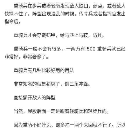
重骑兵在步兵或者轻骑发现敌人缺口，弱点，或者敌人
快撑不住了，阵型出现混乱的时候，传令兵或者指挥官发出
指令后，
重骑兵才会穿戴铠甲，给马匹上马鞍，防具。
重骑兵一般不会有很多，一两万有 500 重骑兵就已经
非常好，非常奢侈了。
重骑兵有几种比较好用的用法
非常知名的就是猪突了，倒三角冲锋。
直接撕开敌人的阵型
当然，屁股后面一定是跟着轻骑兵和轻步兵的。
因为重骑不好掉头，最多冲一两个来回就不行了。所以