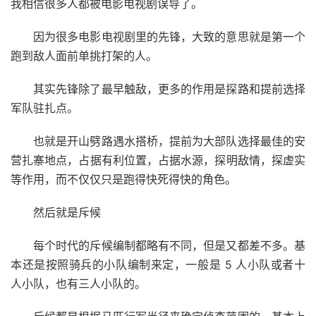
我相信很多人都被电影电视剧误导了。
因为很多电影电视剧里的先锋，大致的意思就是第一个
跑到敌人面前单挑打架的人。
其实先锋除了最早触敌，更多的作用是探路和提前选择
军队驻扎点。
也就是开山劈路遇水搭桥，提前为大部队选择最佳的安
营扎寨地点，占据有利位置，占据水源，探明敌情，探虚实
等作用，而不仅仅只是跑得快死得快的角色。
然后就是斥候
每个时代的斥候编制都略有不同，但是又都差不多。基
本还是按照骑兵的小队编制来定，一般是 5 人小队或者十
人小队，也有三人小队的。