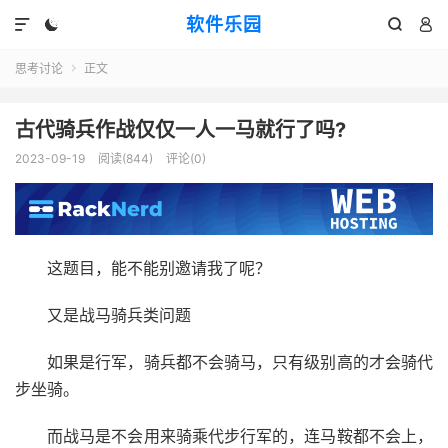
软件乐园




思考讨论
正文

古代骑兵作战仅仅一人一马就行了吗?
2023-09-19
阅读(844)
评论(0)
这题目，能不能别邀请我了呢？
又是战马骑兵类问题
如果是行军，骑兵都不会骑马，只有级别高的才会骑代
步坐骑。
而战马是不会用来骑乘代步行军的，连马鞍都不会上，