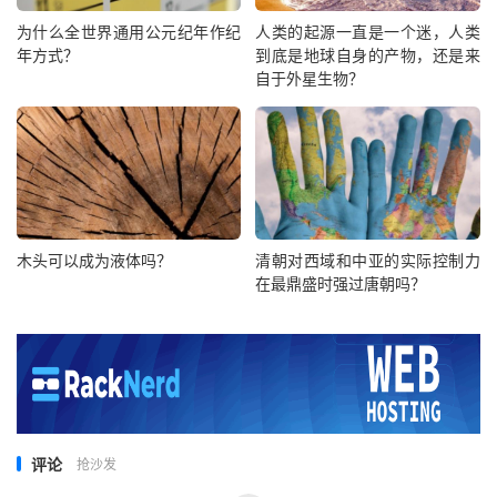
为什么全世界通用公元纪年作纪
人类的起源一直是一个迷，人类
年方式？
到底是地球自身的产物，还是来
自于外星生物？
木头可以成为液体吗？
清朝对西域和中亚的实际控制力
在最鼎盛时强过唐朝吗？
评论
抢沙发