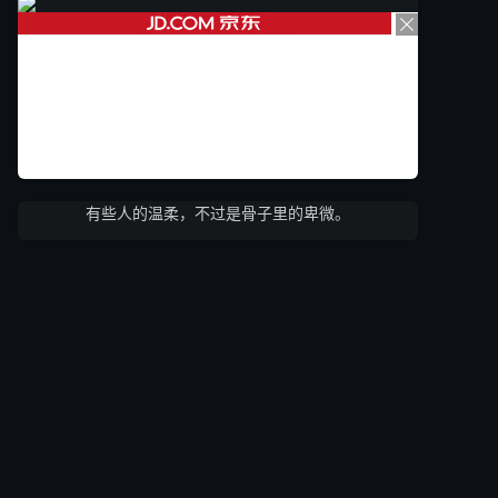
有些人的温柔，不过是骨子里的卑微。