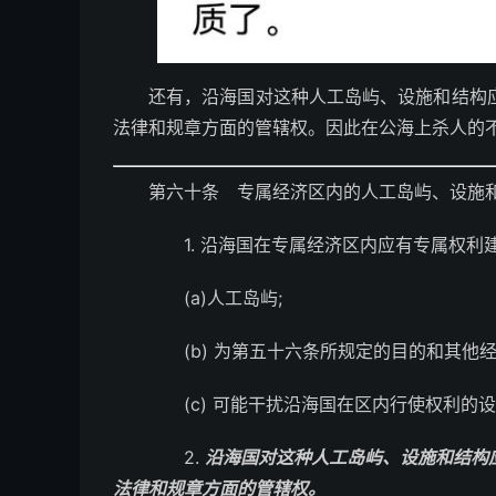
还有，沿海国对这种人工岛屿、设施和结构
法律和规章方面的管辖权。因此在公海上杀人的
第六十条 专属经济区内的人工岛屿、设施
1. 沿海国在专属经济区内应有专属权利建
(a)人工岛屿;
(b) 为第五十六条所规定的目的和其他经
(c) 可能干扰沿海国在区内行使权利的
2.
沿海国对这种人工岛屿、设施和结构
法律和规章方面的管辖权。