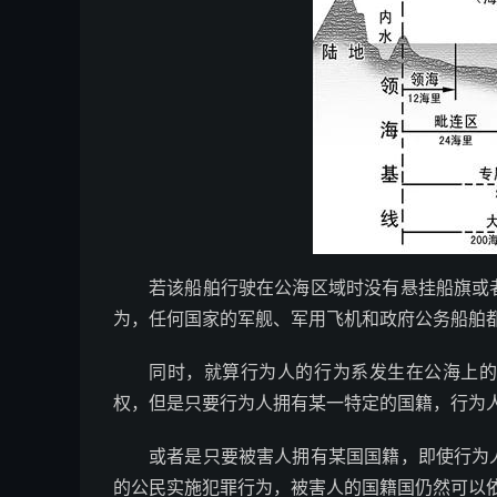
若该船舶行驶在公海区域时没有悬挂船旗或
为，任何国家的军舰、军用飞机和政府公务船舶
同时，就算行为人的行为系发生在公海上
权，但是只要行为人拥有某一特定的国籍，行为
或者是只要被害人拥有某国国籍，即使行为
的公民实施犯罪行为，被害人的国籍国仍然可以