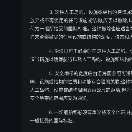
3. 这种人工岛屿、设施或结构的建造,
放弃或不再使用的任何设施或结构,应予以撤除,
何为一般所接受的国际标准。这种撤除也应适当
尚未全部撤除的任何设施或结构的深度、位置和
4. 沿海国可于必要时在这种人工岛屿、
适当措施以确保航行以及人工岛屿、设施和结构
5. 安全地带的宽度应由沿海国参照可适
屿、设施或结构的性质和功能有合理的关联;这种
人工岛屿、设施或结构周围五百公尺的距离,但
安全地带的范围应妥为通知。
6. 一切船舶都必须尊重这些安全地带,
一般接受的国际标准。