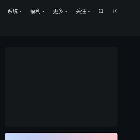

系统
福利
更多
关注

