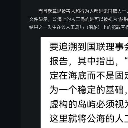
而且就算是被害人和行为人都是无国籍人士，
文件显示，公海上的人工岛屿是可以被视为“船
结果之一发生在该人工岛屿（船舶）上的犯罪有