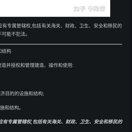
应有专属管辖权,包括有关海关、财政、卫生、安全和移民的
不可能不犯法。
和结构
造并授权和管理建造、操作和使用:
济目的的设施和结构;
设施和结构。
应有专属管辖权,包括有关海关、财政、卫生、安全和移民的