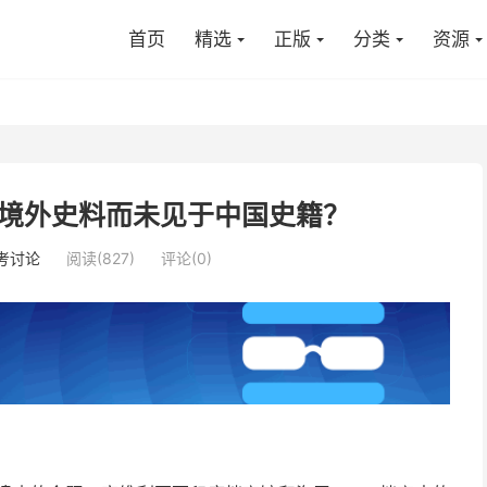
首页
精选
正版
分类
资源
境外史料而未见于中国史籍？
考讨论
阅读(827)
评论(0)