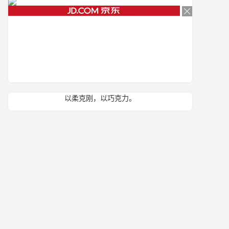
以柔克刚，以巧克力。