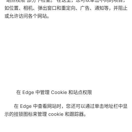
“站点权限”部分下检查。 在这里，您可以单击不同的项目，
如位置、相机、弹出窗口和重定向、广告、通知等，并阻止
或允许访问各个网站。
在 Edge 中管理 Cookie 和站点权限
在 Edge 中查看网站时，您还可以通过单击地址栏中显
示的挂锁图标来管理 cookie 和跟踪器。