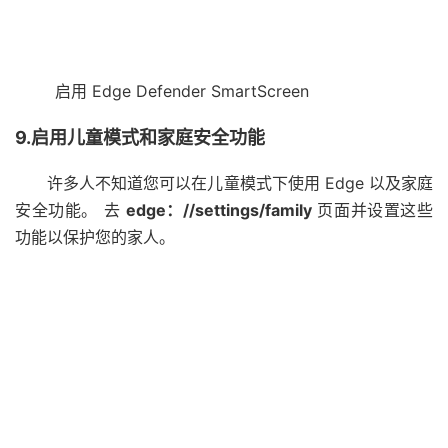
启用 Edge Defender SmartScreen
9.启用儿童模式和家庭安全功能
许多人不知道您可以在儿童模式下使用 Edge 以及家庭
安全功能。 去
edge：//settings/family
页面并设置这些
功能以保护您的家人。