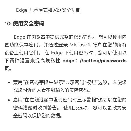
Edge 儿童模式和家庭安全功能
10. 使用安全密码
Edge 在浏览器中提供完整的密码管理。 您可以使用内
置功能保存密码，并通过登录 Microsoft 帐户在您的所有
设备上使用它们。 在 Edge 下使用密码时，您可以使用以
下两种设置来提高隐私性
edge：//setting/passwords
页。
禁用“在密码字段中显示”显示密码“按钮”选项，以便您
或您附近的人看不到输入的实际密码。
启用“在在线泄漏中发现密码时显示警报”选项以在您的
密码泄露时收到警告。 使用此选项，您可以更改为安
全密码以保护您的数据。