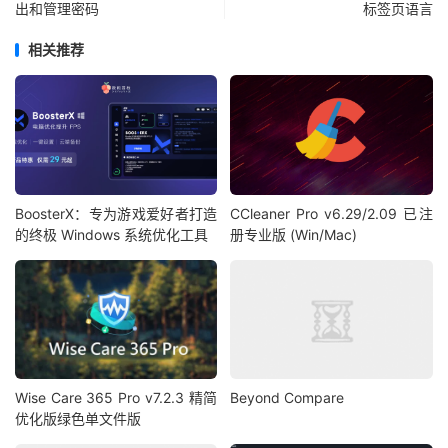
出和管理密码
标签页语言
相关推荐
BoosterX：专为游戏爱好者打造
CCleaner Pro v6.29/2.09 已注
的终极 Windows 系统优化工具
册专业版 (Win/Mac)
Wise Care 365 Pro v7.2.3 精简
Beyond Compare
优化版绿色单文件版