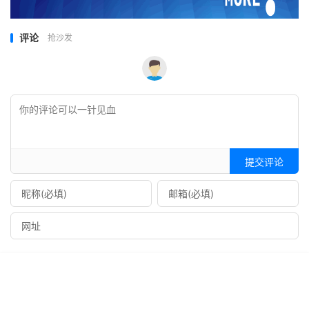
评论
抢沙发
提交评论