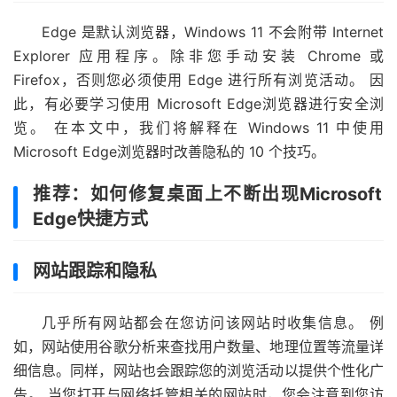
Edge 是默认浏览器，Windows 11 不会附带 Internet
Explorer 应用程序。除非您手动安装 Chrome 或
Firefox，否则您必须使用 Edge 进行所有浏览活动。 因
此，有必要学习使用 Microsoft Edge浏览器进行安全浏
览。 在本文中，我们将解释在 Windows 11 中使用
Microsoft Edge浏览器时改善隐私的 10 个技巧。
推荐：如何修复桌面上不断出现Microsoft
Edge快捷方式
网站跟踪和隐私
几乎所有网站都会在您访问该网站时收集信息。 例
如，网站使用谷歌分析来查找用​​户数量、地理位置等流量详
细信息。同样，网站也会跟踪您的浏览活动以提供个性化广
告。 当您打开与网络托管相关的网站时，您会注意到您访