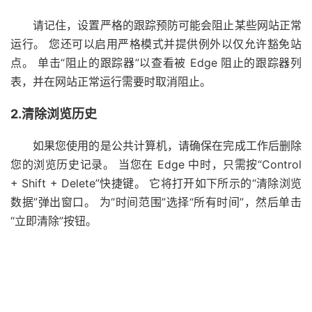
请记住，设置严格的跟踪预防可能会阻止某些网站正常
运行。 您还可以启用严格模式并提供例外以仅允许豁免站
点。 单击“阻止的跟踪器”以查看被 Edge 阻止的跟踪器列
表，并在网站正常运行需要时取消阻止。
2.清除浏览历史
如果您使用的是公共计算机，请确保在完成工作后删除
您的浏览历史记录。 当您在 Edge 中时，只需按“Control
+ Shift + Delete”快捷键。 它将打开如下所示的“清除浏览
数据”弹出窗口。 为“时间范围”选择“所有时间”，然后单击
“立即清除”按钮。