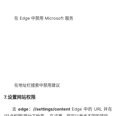
在 Edge 中禁用 Microsoft 服务
在地址栏搜索中禁用建议
7.设置网站权限
去
edge：//settings/content
Edge 中的 URL 并在