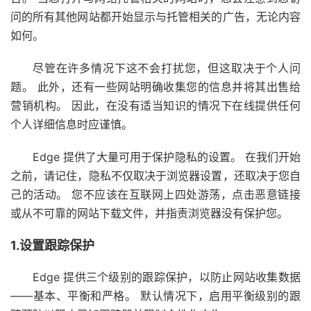
问的所有其他网站都开始显示与托管相关的广告，无论内容
如何。
尽管在许多情况下这不会打扰您，但这取决于个人问
题。 此外，还有一些网站明确收集您的信息并将其出售给
营销机构。 因此，在没有适当知识的情况下在线提供任何
个人详细信息时应谨慎。
Edge 提供了大量可用于保护隐私的设置。 在我们开始
之前，请记住，隐私不仅取决于浏览器设置，还取决于您自
己的活动。 您不应该在互联网上四处游荡，点击恶意链接
或从不可靠的网站下载文件，并指责浏览器没有保护您。
1.设置跟踪保护
Edge 提供三个级别的跟踪保护，以防止网站收集数据
——基本、平衡和严格。 默认情况下，启用平衡级别的跟