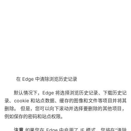
在 Edge 中清除浏览历史记录
默认情况下，Edge 将选择浏览历史记录、下载历史记
录、cookie 和站点数据、缓存的图像和文件等项目并将其
删除。 但是，您可以向下滚动并选择要删除的其他项目，
例如保存的密码和站点权限。
注意
如果您在 Edge 中启用了 IE 模式，您将在“清除