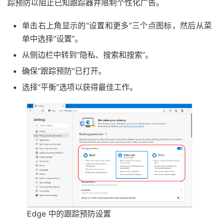
踪预防以阻止已知跟踪器并限制个性化广告。
单击右上角显示的“设置和更多”三个点图标，然后从菜
单中选择“设置”。
从侧边栏中转到“隐私、搜索和搜索”。
确保“跟踪预防”已打开。
选择“平衡”选项以获得最佳工作。
Edge 中的跟踪预防设置