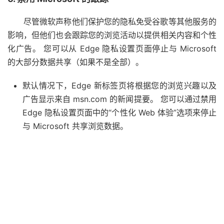
尽管微软声称他们保护您的隐私免受谷歌等其他服务的
影响，但他们也会跟踪您的浏览活动以提供相关内容和个性
化广告。 您可以从 Edge 隐私设置页面停止与 Microsoft
的大部分数据共享（如果不是全部）。
默认情况下，Edge 新标签页将根据您的浏览兴趣以及
广告显示来自 msn.com 的新闻提要。 您可以通过禁用
Edge 隐私设置页面中的“个性化 Web 体验”选项来停止
与 Microsoft 共享浏览数据。