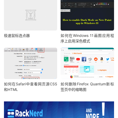
极速鼠标连点器
如何在Windows 11画图应用程
序上启用深色模式
如何在Safari中查看网页源CSS
如何删除Firefox Quantum新标
和HTML
签页中的缩略图