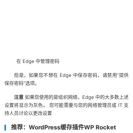
在 Edge 中管理密码
但是，如果您不想在 Edge 中保存密码，请禁用“提供
保存密码”选项。
注意
如果您使用的是组织网络，Edge 中的大多数上述
设置将显示为灰色。 您可能需要与您的网络管理员或 IT 支
持人员讨论以更改设置
推荐：WordPress缓存插件WP Rocket