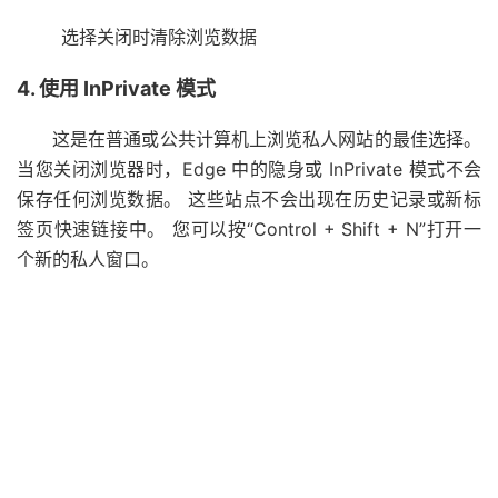
选择关闭时清除浏览数据
4. 使用 InPrivate 模式
这是在普通或公共计算机上浏览私人网站的最佳选择。
当您关闭浏览器时，Edge 中的隐身或 InPrivate 模式不会
保存任何浏览数据。 这些站点不会出现在历史记录或新标
签页快速链接中。 您可以按“Control + Shift + N”打开一
个新的私人窗口。