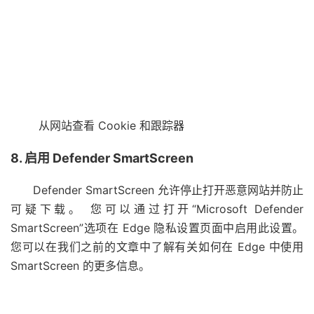
从网站查看 Cookie 和跟踪器
8. 启用 Defender SmartScreen
Defender SmartScreen 允许停止打开恶意网站并防止
可疑下载。 您可以通过打开“Microsoft Defender
SmartScreen”选项在 Edge 隐私设置页面中启用此设置。
您可以在我们之前的文章中了解有关如何在 Edge 中使用
SmartScreen 的更多信息。