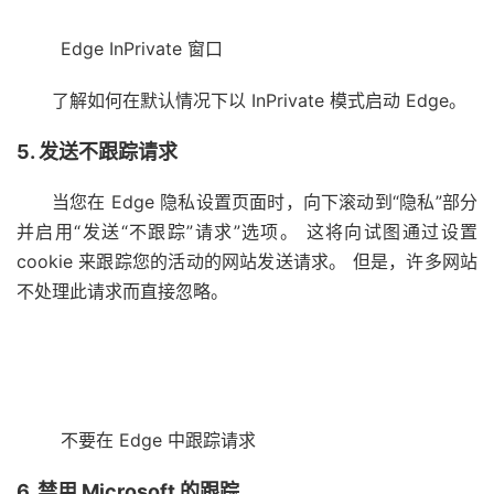
Edge InPrivate 窗口
了解如何在默认情况下以 InPrivate 模式启动 Edge。
5. 发送不跟踪请求
当您在 Edge 隐私设置页面时，向下滚动到“隐私”部分
并启用“发送“不跟踪”请求”选项。 这将向试图通过设置
cookie 来跟踪您的活动的网站发送请求。 但是，许多网站
不处理此请求而直接忽略。
不要在 Edge 中跟踪请求
6. 禁用 Microsoft 的跟踪