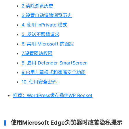
2.清除浏览历史
3.设置自动清除浏览历史
4. 使用 InPrivate 模式
5. 发送不跟踪请求
6. 禁用 Microsoft 的跟踪
7.设置网站权限
8. 启用 Defender SmartScreen
9.启用儿童模式和家庭安全功能
10. 使用安全密码
推荐：WordPress缓存插件WP Rocket
使用Microsoft Edge浏览器时改善隐私提示