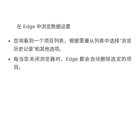
在 Edge 中浏览数据设置
您将看到一个项目列表，根据需要从列表中选择“浏览
历史记录”和其他选项。
每当您关闭浏览器时，Edge 都会自动删除选定的项
目。