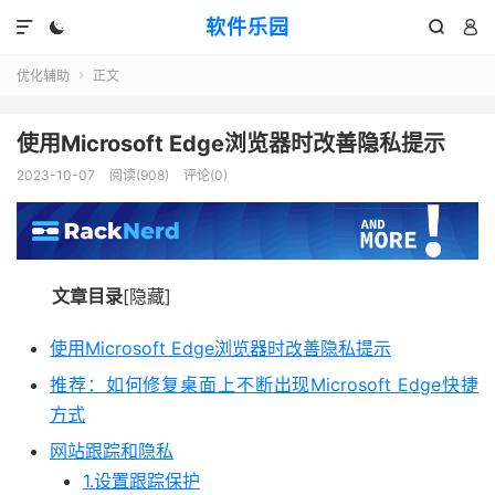
软件乐园




优化辅助
正文

使用Microsoft Edge浏览器时改善隐私提示
2023-10-07
阅读(908)
评论(0)
文章目录
[隐藏]
使用Microsoft Edge浏览器时改善隐私提示
推荐：如何修复桌面上不断出现Microsoft Edge快捷
方式
网站跟踪和隐私
1.设置跟踪保护