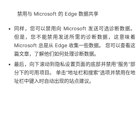
禁用与 Microsoft 的 Edge 数据共享
同样，您可以禁用向 Microsoft 发送可选诊断数据。
但是，您不能禁用发送所需的诊断数据，这意味着
Microsoft 总是从 Edge 收集一些数据。 您可以查看这
篇文章，了解他们如何处理诊断数据。
最后，向下滚动到隐私设置页面的底部并禁用“服务”部
分下的可用项目。 单击“地址栏和搜索”选项并禁用在地
址栏中键入时自动出现的站点建议。