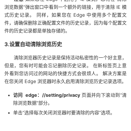
浏览数据”弹出窗口中看到一个额外的链接，用于清除 IE 模
式历史记录。 同样，如果您在 Edge 中使用多个配置文
件，请确保删除正确配置文件的历史记录，因为每个配置文
件的历史记录都是单独存储的。
3.设置自动清除浏览历史
清除浏览器历史记录是保持活动私密性的一个好主意，
但是，您有时可能会忘记删除历史记录。 在新标签页上意
外看到您访问过的网站的快捷方式会很烦人。 解决方案是
在您关闭 Edge 浏览器时永久启用清除浏览历史记录选项。
访问 edge：//setting/privacy
页面并向下滚动到“清
除浏览数据”部分。
单击“选择每次关闭浏览器时要清除的内容”选项。