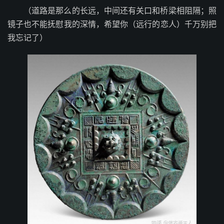
（道路是那么的长远，中间还有关口和桥梁相阻隔；照
镜子也不能抚慰我的深情，希望你（远行的恋人）千万别把
我忘记了）