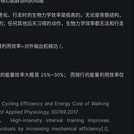
部分核心肌群协同的动画
进化，行走时的生物力学效率是极高的。无论是骨骼结构，
的；任何其他后天习得的动作，生物力学效率都无法和行走
利用效率=对外输出机械功 /，
能量效率大概是 25%~30%； 而骑行的能量利用效率仅
ycling Efficiency and Energy Cost of Walking
 of Applied Physiology, 00789.2017
igh-intensity interval training improves
iduals by increasing mechanical efficiency[J],