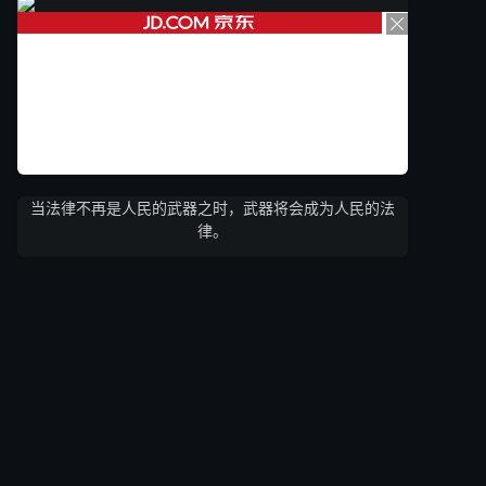
当法律不再是人民的武器之时，武器将会成为人民的法
律。