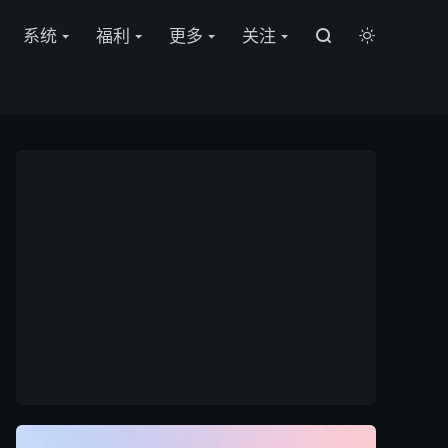

系统
福利
更多
关注

