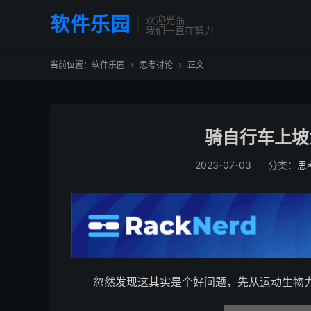
软件乐园
欢迎光临
我们一直在努力
当前位置：
软件乐园
思考讨论
正文


骑自行车上坡
2023-07-03
分类：
思
忽然发现这其实是个好问题，先从运动生物