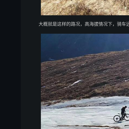
大概就是这样的路况，高海拔情况下，骑车