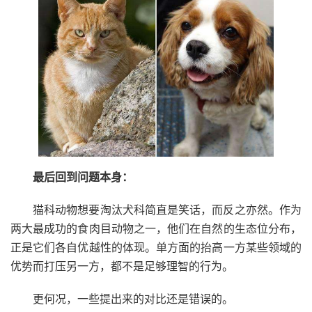
最后回到问题本身：
猫科动物想要淘汰犬科简直是笑话，而反之亦然。作为
两大最成功的食肉目动物之一，他们在自然的生态位分布，
正是它们各自优越性的体现。单方面的抬高一方某些领域的
优势而打压另一方，都不是足够理智的行为。
更何况，一些提出来的对比还是错误的。