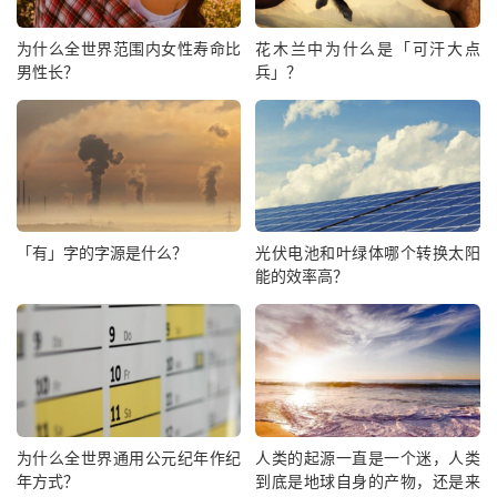
为什么全世界范围内女性寿命比
花木兰中为什么是「可汗大点
男性长？
兵」？
「有」字的字源是什么？
光伏电池和叶绿体哪个转换太阳
能的效率高？
为什么全世界通用公元纪年作纪
人类的起源一直是一个迷，人类
年方式？
到底是地球自身的产物，还是来