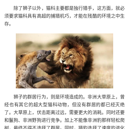
除了狮子以外，猫科主要都是独行猎手，这方面，就必
须要求猫科具有高超的捕猎机巧，才能在残酷的环境之中生
存。
狮子的群居行为，则是环境造成的。非洲大草原上，曾
经也有其它的超大型猫科动物，但没有群居的都已经灭绝
了。大草原上，伏击距离过远，需要更大的消耗。同时还要
和鬣狗、非洲野狗进行竞争。加上不能像非洲豹那样轻松爬
树，最终不得不选择了群居。同时，猎豹选择了速度的进化