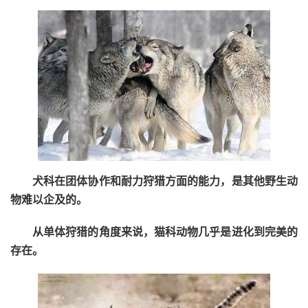
犬科在团体协作和耐力狩猎方面的能力，是其他野生动
物难以企及的。
从单体狩猎的角度来说，猫科动物几乎是进化到完美的
存在。