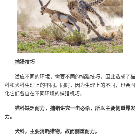
捕猎技巧
适应不同的环境，需要不同的捕猎技巧，因此造成了猫
科和犬科生理上的不同。同时，因为生理上的不同，也会固
化它们各自在不同环境的捕猎机巧。
猫科缺乏耐力，捕猎讲究一击必杀，所以主要侧重爆发
力。
犬科，主要消耗猎物，故而侧重耐力。