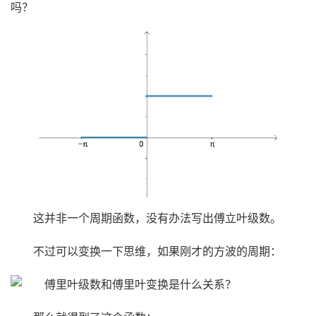
吗？
这并非一个周期函数，没有办法写出傅立叶级数。
不过可以变换一下思维，如果刚才的方波的周期：