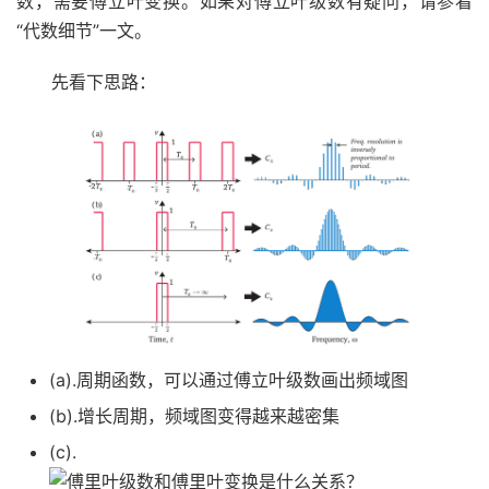
数，需要傅立叶变换。如果对傅立叶级数有疑问，请参看
“代数细节”一文。
先看下思路：
(a).周期函数，可以通过傅立叶级数画出频域图
(b).增长周期，频域图变得越来越密集
(c).