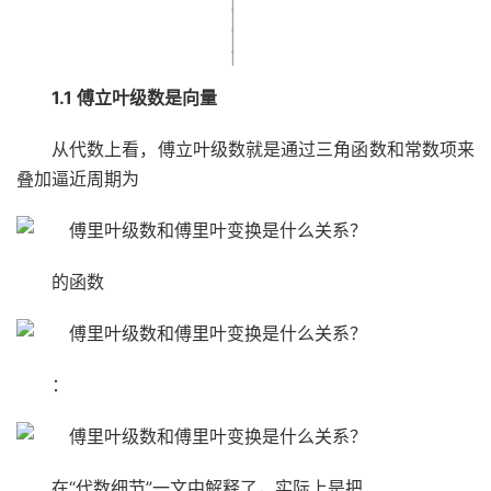
1.1 傅立叶级数是向量
从代数上看，傅立叶级数就是通过三角函数和常数项来
叠加逼近周期为
的函数
：
在“代数细节”一文中解释了，实际上是把