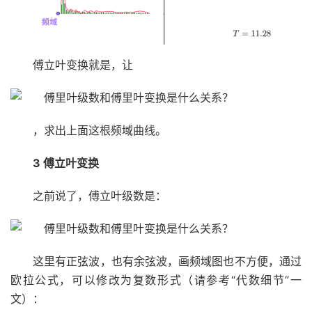
傅立叶变换就是，让
，求出上面这根频域曲线。
3 傅立叶变换
之前说了，傅立叶级数是：
这里有正弦波，也有余弦波，画频域图也不方便，通过
欧拉公式，可以修改为复数形式（请参考“代数细节”一
文）：