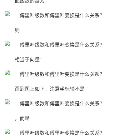
此函数的基为：
则
相当于向量：
画到图上如下，注意坐标轴不是
，而是