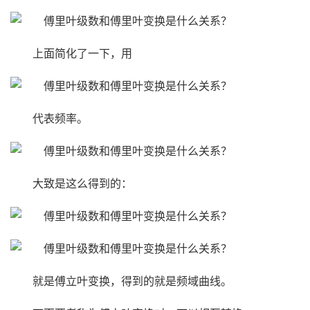
上面简化了一下，用
代表频率。
大致是这么得到的：
就是傅立叶变换，得到的就是频域曲线。