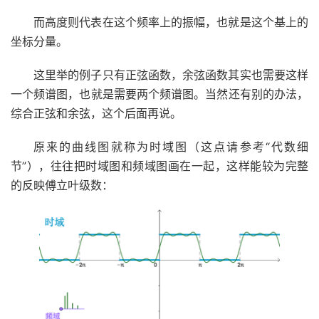
而高度则代表在这个频率上的振幅，也就是这个基上的
坐标分量。
这里举的例子只有正弦函数，余弦函数其实也需要这样
一个频谱图，也就是需要两个频谱图。当然还有别的办法，
综合正弦和余弦，这个后面再说。
原来的曲线图就称为时域图（这点请参考“代数细
节”），往往把时域图和频域图画在一起，这样能较为完整
的反映傅立叶级数：