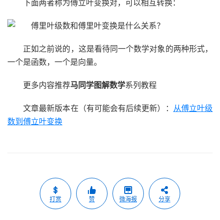
下面两者称为傅立叶变换对，可以相互转换：
正如之前说的，这是看待同一个数学对象的两种形式，
一个是函数，一个是向量。
更多内容推荐
马同学图解数学
系列教程
文章最新版本在（有可能会有后续更新）：
从傅立叶级
数到傅立叶变换
打赏
赞
微海报
分享