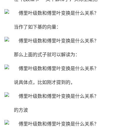
当作了如下基的向量：
那么上面的式子就可以解读为：
说具体点，比如刚才提到的，
的方波