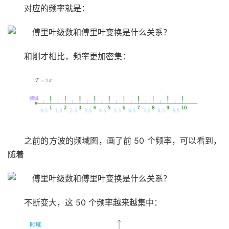
对应的频率就是：
和刚才相比，频率更加密集：
之前的方波的频域图，画了前 50 个频率，可以看到，
随着
不断变大，这 50 个频率越来越集中：