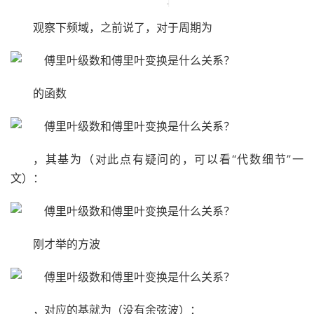
观察下频域，之前说了，对于周期为
的函数
，其基为（对此点有疑问的，可以看“代数细节”一
文）：
刚才举的方波
，对应的基就为（没有余弦波）：