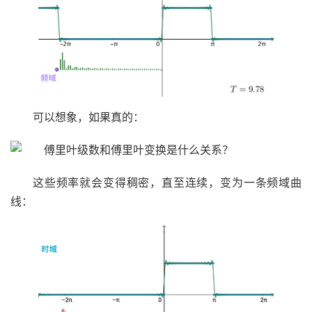
可以想象，如果真的：
这些频率就会变得稠密，直至连续，变为一条频域曲
线：