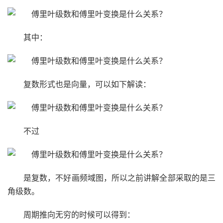
其中：
复数形式也是向量，可以如下解读：
不过
是复数，不好画频域图，所以之前讲解全部采取的是三
角级数。
周期推向无穷的时候可以得到：