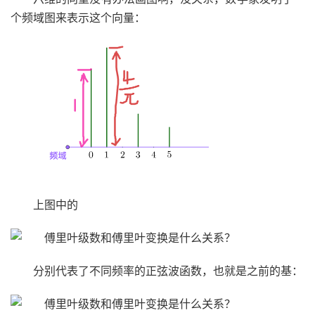
个频域图来表示这个向量：
上图中的
分别代表了不同频率的正弦波函数，也就是之前的基：