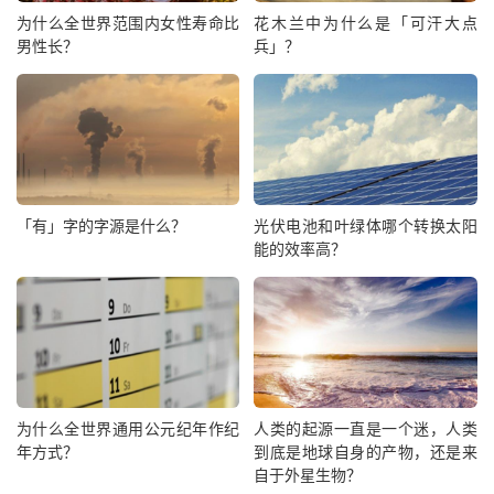
为什么全世界范围内女性寿命比
花木兰中为什么是「可汗大点
男性长？
兵」？
「有」字的字源是什么？
光伏电池和叶绿体哪个转换太阳
能的效率高？
为什么全世界通用公元纪年作纪
人类的起源一直是一个迷，人类
年方式？
到底是地球自身的产物，还是来
自于外星生物？