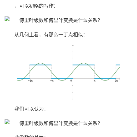
，可以初略的写作：
从几何上看，有那么一丁点相似：
我们可以认为：