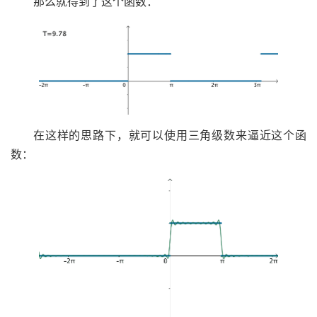
那么就得到了这个函数：
在这样的思路下，就可以使用三角级数来逼近这个函
数：