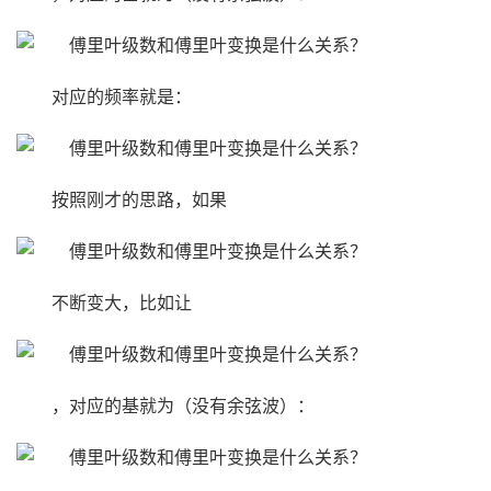
对应的频率就是：
按照刚才的思路，如果
不断变大，比如让
，对应的基就为（没有余弦波）：