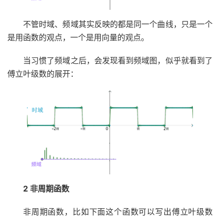
不管时域、频域其实反映的都是同一个曲线，只是一个
是用函数的观点，一个是用向量的观点。
当习惯了频域之后，会发现看到频域图，似乎就看到了
傅立叶级数的展开：
2 非周期函数
非周期函数，比如下面这个函数可以写出傅立叶级数