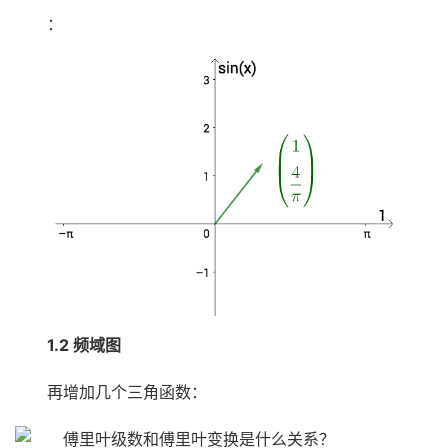
：
1.2 频域图
再增加几个三角函数：