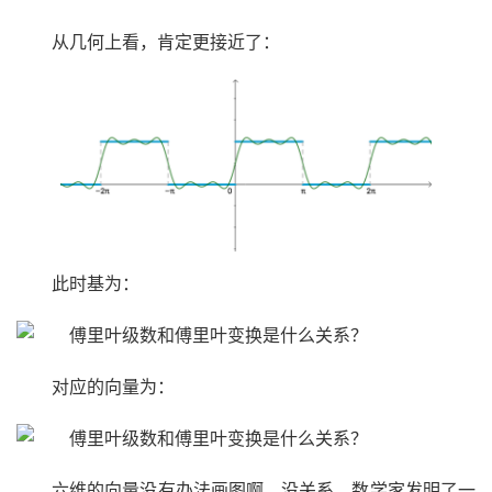
从几何上看，肯定更接近了：
此时基为：
对应的向量为：
六维的向量没有办法画图啊，没关系，数学家发明了一