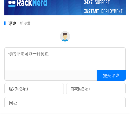
评论
抢沙发
提交评论