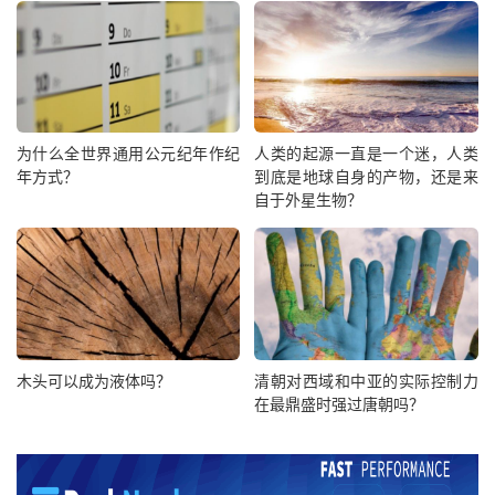
为什么全世界通用公元纪年作纪
人类的起源一直是一个迷，人类
年方式？
到底是地球自身的产物，还是来
自于外星生物？
木头可以成为液体吗？
清朝对西域和中亚的实际控制力
在最鼎盛时强过唐朝吗？