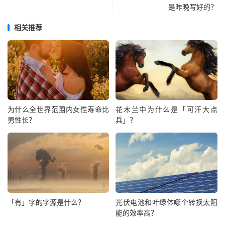
是昨晚写好的？
相关推荐
为什么全世界范围内女性寿命比
花木兰中为什么是「可汗大点
男性长？
兵」？
「有」字的字源是什么？
光伏电池和叶绿体哪个转换太阳
能的效率高？