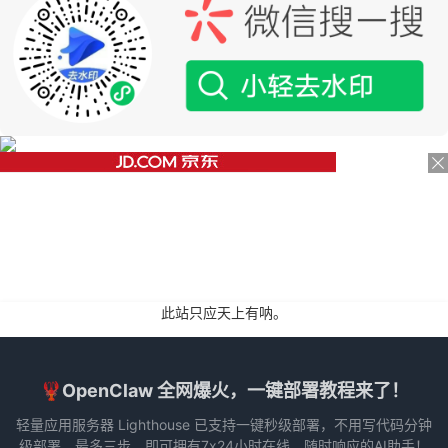
此站只应天上有呐。
🦞OpenClaw 全网爆火，一键部署教程来了！
轻量应用服务器 Lighthouse 已支持一键秒级部署，不用写代码分钟
级部署，最多三步，即可拥有7x24小时在线，随时响应的AI助手！