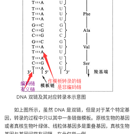
DNA 双链及其对应转录本示意图
如上图所示，虽然 DNA 是双链，但是对于某个特定基
因，转录的过程中只以其中一条链做模板。原核生物的基因
或者真核生物叶绿体、线粒体基因多是重叠基因，真核生物
基因与基因间常有间隔。在此仅举一例。