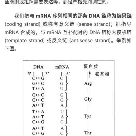
些细胞或组织需要表达等，都是严格受到调控的。
我们把
与 mRNA 序列相同的那条 DNA 链称为编码链
(coding strand) 或称有意义链 (sense strand)；把指导
mRNA 合成的，与 mRNA 互补配对的 DNA 链称为模板链
(template strand) 或反义链 (antisense strand)。举例如
下图。