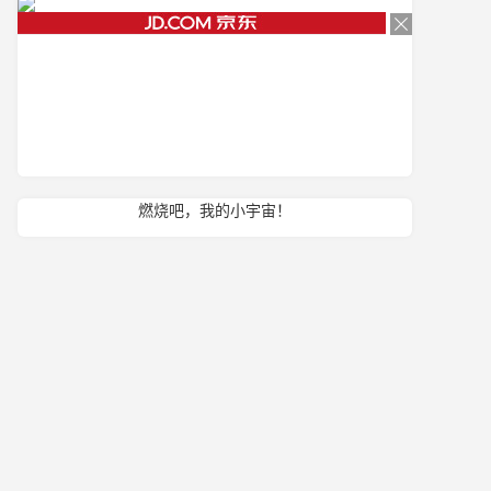
燃烧吧，我的小宇宙！