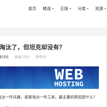
首页
精选
正版
分类
资源
淘汰了，但坦克却没有？
考讨论
阅读(783)
评论(0)
淘汰一件兵器，或者淘汰一件工具，最主要的原因是什么？