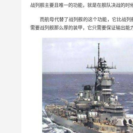
战列舰主要且唯一的功能，就是在舰队决战的时
而航母代替了战列舰的这个功能，它比战列
需要战列舰那么厚的装甲，它只需要保证输出能