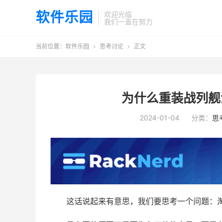
软件乐园
欢迎光临
我们一直在努力
当前位置：
软件乐园
思考讨论
正文


为什么重装战列舰
2024-01-04
分类：
思
这话说起来有意思，我们要思考一个问题：