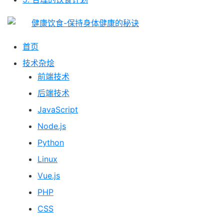
首页
技术杂烩
前端技术
后端技术
JavaScript
Node.js
Python
Linux
Vue.js
PHP
CSS