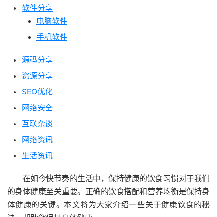
软件分享
电脑软件
手机软件
源码分享
资源分享
SEO优化
网络安全
互联杂谈
网络资讯
生活资讯
在如今快节奏的生活中，保持健康的饮食习惯对于我们
的身体健康至关重要。正确的饮食搭配和营养均衡是保持身
体健康的关键。本文将为大家介绍一些关于健康饮食的秘