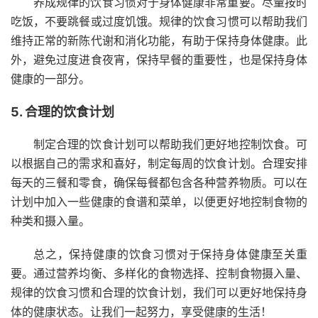
养成规律的饮食习惯对于身体健康非常重要。尽量按时
吃饭，不要跳餐或过度饥饿。规律的饮食习惯可以帮助我们
维持正常的新陈代谢和消化功能，有助于保持身体健康。此
外，避免过度进食夜宵，保持早餐的重要性，也是保持身体
健康的一部分。
5. 合理的饮食计划
制定合理的饮食计划可以帮助我们更好地控制饮食。可
以根据自己的需求和喜好，制定每周的饮食计划。合理安排
每天的三餐和零食，确保每餐都包含各种营养物质。可以在
计划中加入一些健康的食谱和菜单，以便更好地控制食物的
种类和摄入量。
总之，保持健康的饮食习惯对于保持身体健康至关重
要。通过营养均衡、多样化的食物选择、控制食物摄入量、
规律的饮食习惯和合理的饮食计划，我们可以更好地保持身
体的健康状态。让我们一起努力，享受健康的生活！