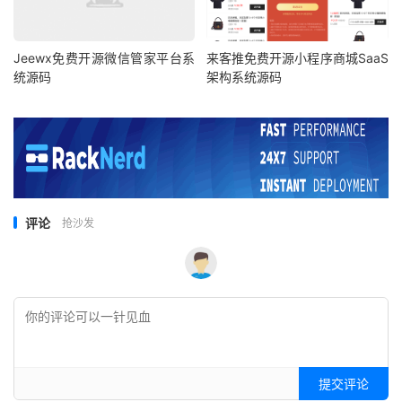
Jeewx免费开源微信管家平台系
来客推免费开源小程序商城SaaS
统源码
架构系统源码
评论
抢沙发
提交评论