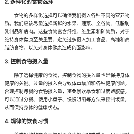
2. 多样化的食物选择
食物的多样化选择可以确保我们摄入各种不同的营养物
质。我们应该尽量选择新鲜的水果、蔬菜、全谷物、低脂肪
乳制品和瘦肉。这些食物富含纤维、维生素和矿物质，对于
维持身体健康至关重要。避免过多摄入加工食品、高糖和高
脂肪食物，以免对身体健康造成负面影响。
3. 控制食物摄入量
除了选择健康的食物，控制食物的摄入量也是保持身体
健康的关键。过量的摄入会导致体重增加和各种健康问题。
合理控制每餐的食物摄入量，避免暴饮暴食和过度饱腹感。
可以通过分餐、使用小盘子、慢慢咀嚼等方法来控制饭量，
从而保持身体的健康状态。
4. 规律的饮食习惯