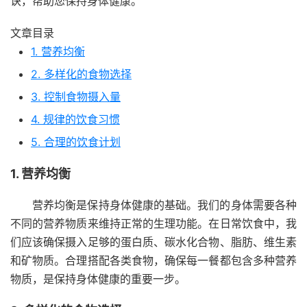
诀，帮助您保持身体健康。
文章目录
1. 营养均衡
2. 多样化的食物选择
3. 控制食物摄入量
4. 规律的饮食习惯
5. 合理的饮食计划
1. 营养均衡
营养均衡是保持身体健康的基础。我们的身体需要各种
不同的营养物质来维持正常的生理功能。在日常饮食中，我
们应该确保摄入足够的蛋白质、碳水化合物、脂肪、维生素
和矿物质。合理搭配各类食物，确保每一餐都包含多种营养
物质，是保持身体健康的重要一步。